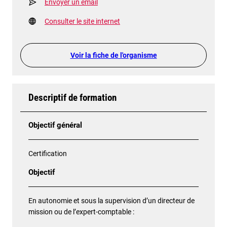
Envoyer un email
Consulter le site internet
Voir la fiche de l'organisme
Descriptif de formation
Objectif général
Certification
Objectif
En autonomie et sous la supervision d’un directeur de
mission ou de l’expert-comptable :