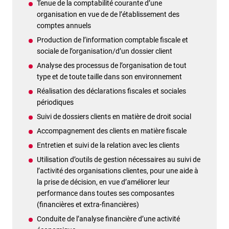
Tenue de la comptabilité courante d’une
organisation en vue de de l’établissement des
comptes annuels
Production de l’information comptable fiscale et
sociale de l’organisation/d’un dossier client
Analyse des processus de l’organisation de tout
type et de toute taille dans son environnement
Réalisation des déclarations fiscales et sociales
périodiques
Suivi de dossiers clients en matière de droit social
Accompagnement des clients en matière fiscale
Entretien et suivi de la relation avec les clients
Utilisation d’outils de gestion nécessaires au suivi de
l’activité des organisations clientes, pour une aide à
la prise de décision, en vue d’améliorer leur
performance dans toutes ses composantes
(financières et extra-financières)
Conduite de l’analyse financière d’une activité