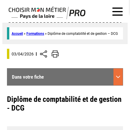
Accueil
»
Formations
»
Diplôme de comptabilité et de gestion – DCG
03/04/2026
Dans votre fiche
Diplôme de comptabilité et de gestion
- DCG