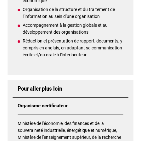
économique
Organisation de la structure et du traitement de
l’information au sein d’une organisation
Accompagnement à la gestion globale et au
développement des organisations
Rédaction et présentation de rapport, documents, y
compris en anglais, en adaptant sa communication
écrite et/ou orale à l'interlocuteur
Pour aller plus loin
Organisme certificateur
Ministère de l'économie, des finances et de la
souveraineté industrielle, énergétique et numérique,
Ministère de l'enseignement supérieur, de la recherche