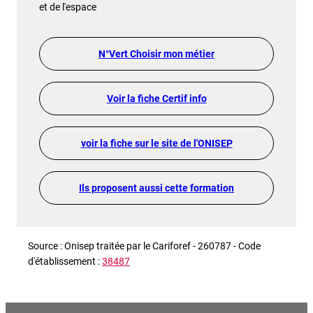
et de l'espace
N°Vert Choisir mon métier
Voir la fiche Certif info
voir la fiche sur le site de l'ONISEP
Ils proposent aussi cette formation
Source : Onisep traitée par le Cariforef - 260787 - Code
d'établissement :
38487