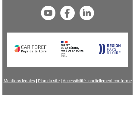
Mentions légales
Plan du site
Accessibilité : partiellement conforme