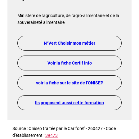
Ministère de l'agriculture, de l'agro-alimentaire et de la
souveraineté alimentaire
N°Vert Choisir mon métier
Voir la fiche Certif info
voir la fiche sur le site de l'ONISEP
Ils proposent aussi cette formation
Source : Onisep traitée par le Cariforef - 260427 - Code
d'établissement :
39473