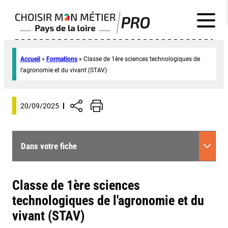
Accueil
»
Formations
»
Classe de 1ère sciences technologiques de
l’agronomie et du vivant (STAV)
20/09/2025
Dans votre fiche
Classe de 1ère sciences
technologiques de l'agronomie et du
vivant (STAV)