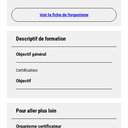
Voir la fiche de l'organisme
Descriptif de formation
Objectif général
Certification
Objectif
Pour aller plus loin
Organisme certificateur