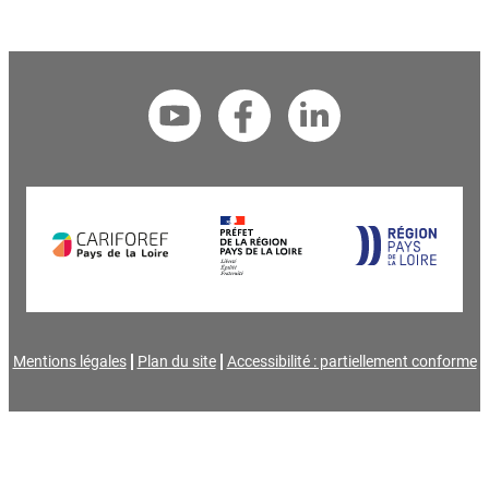
Mentions légales
Plan du site
Accessibilité : partiellement conforme