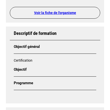
Voir la fiche de l'organisme
Descriptif de formation
Objectif général
Certification
Objectif
Programme