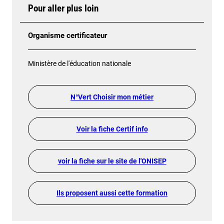
Pour aller plus loin
Organisme certificateur
Ministère de l'éducation nationale
N°Vert Choisir mon métier
Voir la fiche Certif info
voir la fiche sur le site de l'ONISEP
Ils proposent aussi cette formation