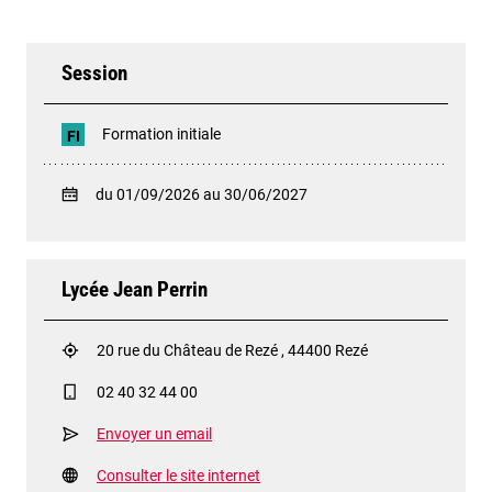
Session
Formation initiale
FI
du 01/09/2026 au 30/06/2027
Lycée Jean Perrin
20 rue du Château de Rezé , 44400 Rezé
02 40 32 44 00
Envoyer un email
Consulter le site internet