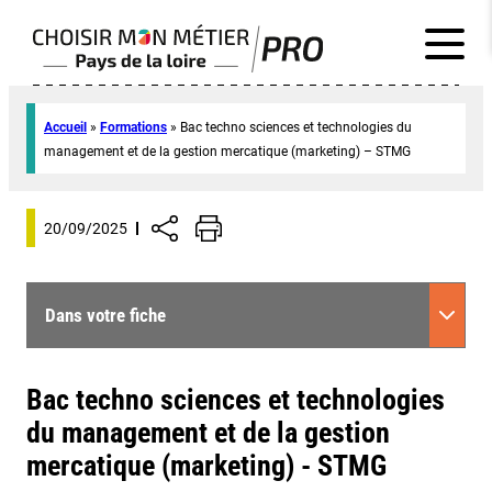
Accueil
»
Formations
»
Bac techno sciences et technologies du
management et de la gestion mercatique (marketing) – STMG
20/09/2025
Dans votre fiche
Bac techno sciences et technologies
du management et de la gestion
mercatique (marketing) - STMG