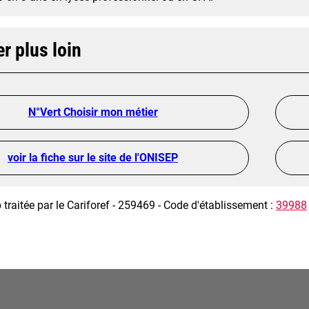
er plus loin
N°Vert Choisir mon métier
voir la fiche sur le site de l'ONISEP
 traitée par le Cariforef - 259469 - Code d'établissement :
39988