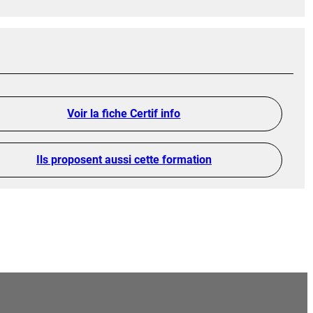
Voir la fiche Certif info
Ils proposent aussi cette formation