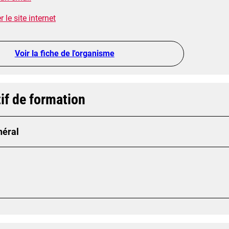
 le site internet
Voir la fiche de l'organisme
if de formation
néral