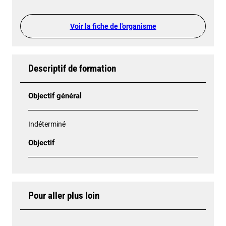
Voir la fiche de l'organisme
Descriptif de formation
Objectif général
Indéterminé
Objectif
Pour aller plus loin