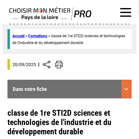
Accueil
»
Formations
»
classe de 1re STI2D sciences et technologies
de l’industrie et du développement durable
20/09/2025
Dans votre fiche
classe de 1re STI2D sciences et
technologies de l'industrie et du
développement durable