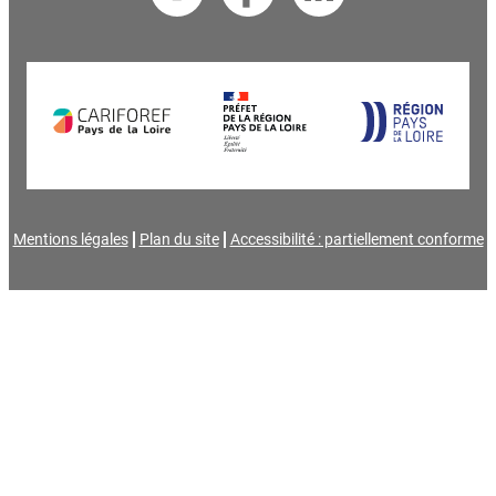
Mentions légales
Plan du site
Accessibilité : partiellement conforme