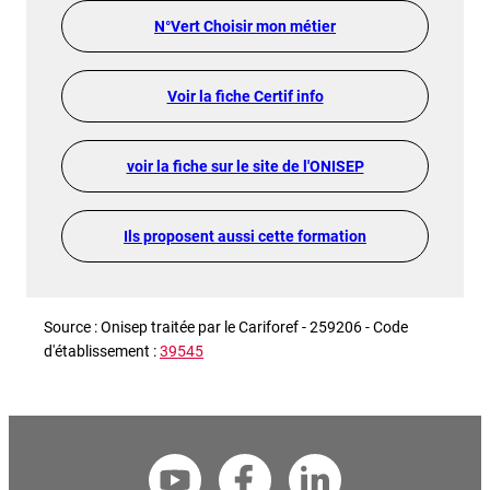
N°Vert Choisir mon métier
Voir la fiche Certif info
voir la fiche sur le site de l'ONISEP
Ils proposent aussi cette formation
Source : Onisep traitée par le Cariforef - 259206 - Code
d'établissement :
39545