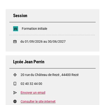
Session
Formation initiale
FI
du 01/09/2026 au 30/06/2027
Lycée Jean Perrin
20 rue du Château de Rezé , 44400 Rezé
02 40 32 44 00
Envoyer un email
Consulter le site internet