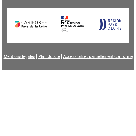
Mentions légales
Plan du site
Accessibilité : partiellement conforme