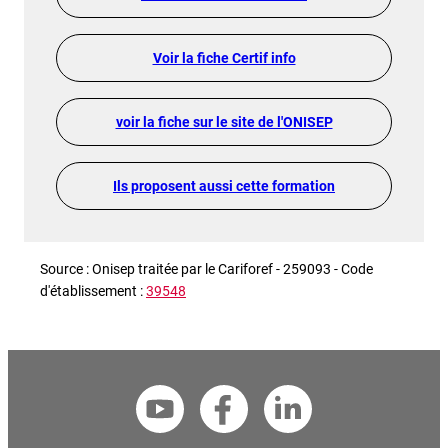
Voir la fiche Certif info
voir la fiche sur le site de l'ONISEP
Ils proposent aussi cette formation
Source : Onisep traitée par le Cariforef - 259093 - Code
d'établissement :
39548