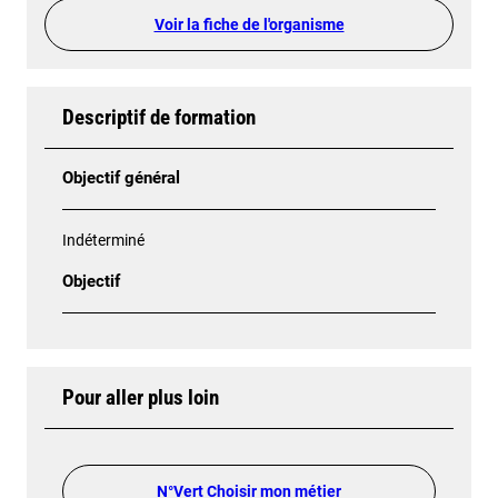
Voir la fiche de l'organisme
Descriptif de formation
Objectif général
Indéterminé
Objectif
Pour aller plus loin
N°Vert Choisir mon métier