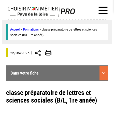
Accueil
»
Formations
»
classe préparatoire de lettres et sciences
sociales (B/L, 1re année)
25/06/2026
Dans votre fiche
classe préparatoire de lettres et
sciences sociales (B/L, 1re année)