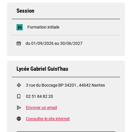
Session
Formation initiale
FI
du 01/09/2026 au 30/06/2027
Lycée Gabriel Guist'hau
3 rue du Boccage BP 34201 , 44042 Nantes
02 51 84 82 20
Envoyer un email
Consulter le site internet