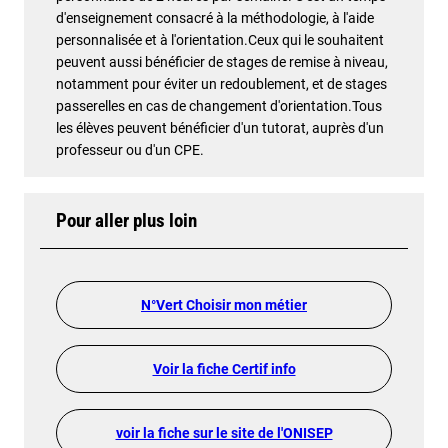
d'enseignement consacré à la méthodologie, à l'aide
personnalisée et à l'orientation.Ceux qui le souhaitent
peuvent aussi bénéficier de stages de remise à niveau,
notamment pour éviter un redoublement, et de stages
passerelles en cas de changement d'orientation.Tous
les élèves peuvent bénéficier d'un tutorat, auprès d'un
professeur ou d'un CPE.
Pour aller plus loin
N°Vert Choisir mon métier
Voir la fiche Certif info
voir la fiche sur le site de l'ONISEP