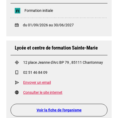
Formation initiale
FI
du 01/09/2026 au 30/06/2027
Lycée et centre de formation Sainte-Marie
12 place Jeanne d'Arc BP 79 , 85111 Chantonnay
02 51 46 84 09
Envoyer un email
Consulter le site internet
Voir la fiche de l'organisme