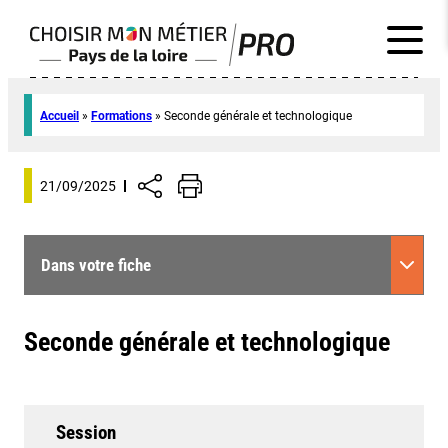
Accueil
»
Formations
»
Seconde générale et technologique
21/09/2025
Dans votre fiche
Seconde générale et technologique
Session