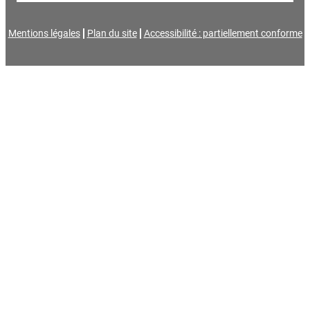
Mentions légales
Plan du site
Accessibilité : partiellement conforme