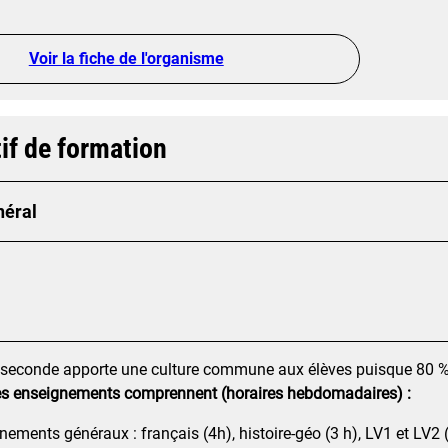
Voir la fiche de l'organisme
if de formation
néral
 seconde apporte une culture commune aux élèves puisque 80 % 
s enseignements comprennent (horaires hebdomadaires) :
nements généraux : français (4h), histoire-géo (3 h), LV1 et LV2