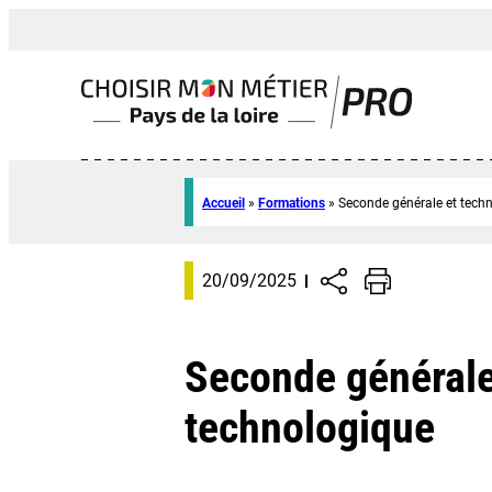
Accueil
»
Formations
»
Seconde générale et tech
20/09/2025
Seconde générale
technologique