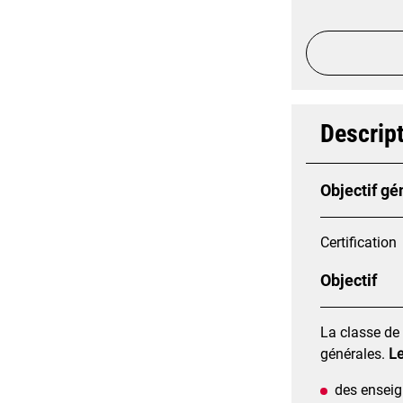
Descript
Objectif gé
Certification
Objectif
La classe de
générales.
Le
des enseig