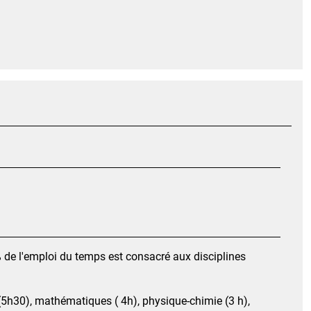
de l'emploi du temps est consacré aux disciplines
 (5h30), mathématiques ( 4h), physique-chimie (3 h),