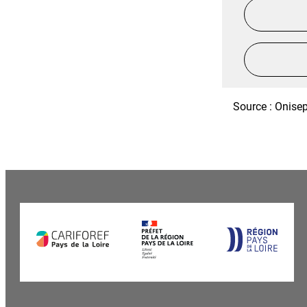
Source : Onisep