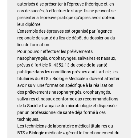
autorisés à se présenter à l'épreuve théorique et, en
cas de succès, à effectuer le stage. Ils ne peuvent se
présenter à l'épreuve pratique qu'après avoir obtenu
leur diplôme.
L'ensemble des épreuves est organisé par l'agence
régionale de santé du lieu de dépôt du dossier ou du
lieu de formation.
Pour pouvoir effectuer les prélèvements
nasopharyngés, oropharyngés, salivaires et nasaux,
prévus à l'article R. 4352-13 du code de la santé
publique dans les conditions prévues audit article, les
titulaires du BTS « Biologie Médicale » doivent attester
avoir suivi une formation spécifique à la réalisation
des prélèvements nasopharyngés, oropharyngés,
salivaires et nasaux conforme aux recommandations
de la Société française de microbiologie et dispensée
par un professionnel de santé déjà formé à ces
techniques.
Les techniciens de laboratoire médical titulaires du
BTS « Biologie médicale » gèrent le fonctionnement du