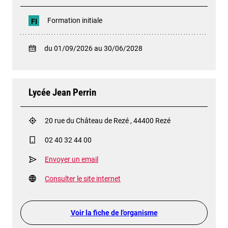
Formation initiale
FI
du 01/09/2026 au 30/06/2028
Lycée Jean Perrin
20 rue du Château de Rezé , 44400 Rezé
02 40 32 44 00
Envoyer un email
Consulter le site internet
Voir la fiche de l'organisme