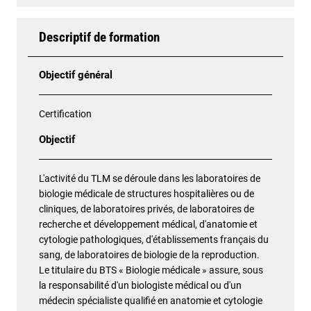
Descriptif de formation
Objectif général
Certification
Objectif
L'activité du TLM se déroule dans les laboratoires de
biologie médicale de structures hospitalières ou de
cliniques, de laboratoires privés, de laboratoires de
recherche et développement médical, d'anatomie et
cytologie pathologiques, d'établissements français du
sang, de laboratoires de biologie de la reproduction.
Le titulaire du BTS « Biologie médicale » assure, sous
la responsabilité d'un biologiste médical ou d'un
médecin spécialiste qualifié en anatomie et cytologie