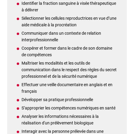
Identifier la fraction sanguine à visée thérapeutique
à délivrer
Sélectionner les cellules reproductrices en vue d’une
aide médicale à la procréation
Communiquer dans un contexte de relation
interprofessionnelle
Coopérer et former dans le cadre de son domaine
de compétences
Maîtriser les modalités et les outils de
communication dans le respect des règles du secret
professionnel et de la sécurité numérique
Effectuer une veille documentaire en anglais et en
français
Développer sa pratique professionnelle
S’approprier les compétences numériques en santé
Analyser les informations nécessaires à la
réalisation d'un prélèvement biologique
Interagir avec la personne prélevée dans une