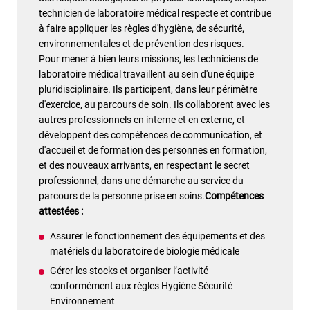
technicien de laboratoire médical respecte et contribue
à faire appliquer les règles d'hygiène, de sécurité,
environnementales et de prévention des risques.
Pour mener à bien leurs missions, les techniciens de
laboratoire médical travaillent au sein d'une équipe
pluridisciplinaire. Ils participent, dans leur périmètre
d'exercice, au parcours de soin. Ils collaborent avec les
autres professionnels en interne et en externe, et
développent des compétences de communication, et
d'accueil et de formation des personnes en formation,
et des nouveaux arrivants, en respectant le secret
professionnel, dans une démarche au service du
parcours de la personne prise en soins.
Compétences
attestées :
Assurer le fonctionnement des équipements et des
matériels du laboratoire de biologie médicale
Gérer les stocks et organiser l’activité
conformément aux règles Hygiène Sécurité
Environnement