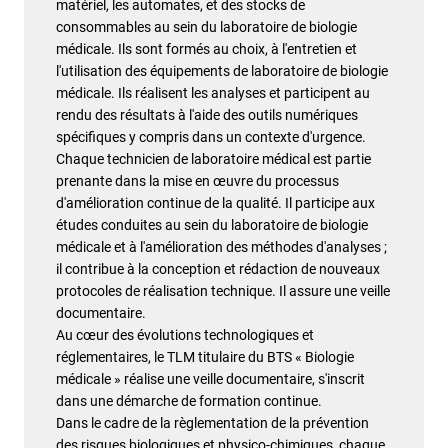
matériel, les automates, et des stocks de
consommables au sein du laboratoire de biologie
médicale. Ils sont formés au choix, à l'entretien et
l'utilisation des équipements de laboratoire de biologie
médicale. Ils réalisent les analyses et participent au
rendu des résultats à l'aide des outils numériques
spécifiques y compris dans un contexte d'urgence.
Chaque technicien de laboratoire médical est partie
prenante dans la mise en œuvre du processus
d'amélioration continue de la qualité. Il participe aux
études conduites au sein du laboratoire de biologie
médicale et à l'amélioration des méthodes d'analyses ;
il contribue à la conception et rédaction de nouveaux
protocoles de réalisation technique. Il assure une veille
documentaire.
Au cœur des évolutions technologiques et
réglementaires, le TLM titulaire du BTS « Biologie
médicale » réalise une veille documentaire, s'inscrit
dans une démarche de formation continue.
Dans le cadre de la règlementation de la prévention
des risques biologiques et physico-chimiques, chaque