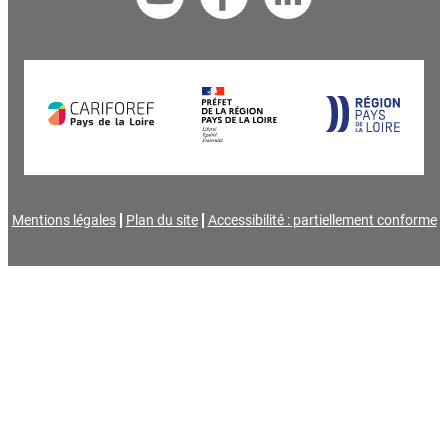
Mentions légales
Plan du site
Accessibilité : partiellement conforme