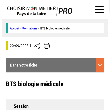
Accueil
»
Formations
»
BTS biologie médicale
20/09/2025
Dans votre fiche
BTS biologie médicale
Session