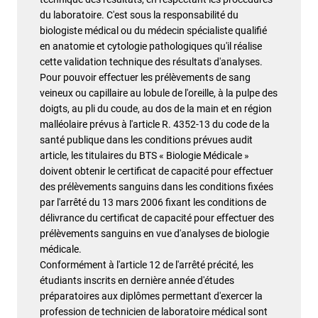
du laboratoire. C'est sous la responsabilité du
biologiste médical ou du médecin spécialiste qualifié
en anatomie et cytologie pathologiques qu'il réalise
cette validation technique des résultats d'analyses.
Pour pouvoir effectuer les prélèvements de sang
veineux ou capillaire au lobule de l'oreille, à la pulpe des
doigts, au pli du coude, au dos de la main et en région
malléolaire prévus à l'article R. 4352-13 du code de la
santé publique dans les conditions prévues audit
article, les titulaires du BTS « Biologie Médicale »
doivent obtenir le certificat de capacité pour effectuer
des prélèvements sanguins dans les conditions fixées
par l'arrêté du 13 mars 2006 fixant les conditions de
délivrance du certificat de capacité pour effectuer des
prélèvements sanguins en vue d'analyses de biologie
médicale.
Conformément à l'article 12 de l'arrêté précité, les
étudiants inscrits en dernière année d'études
préparatoires aux diplômes permettant d'exercer la
profession de technicien de laboratoire médical sont