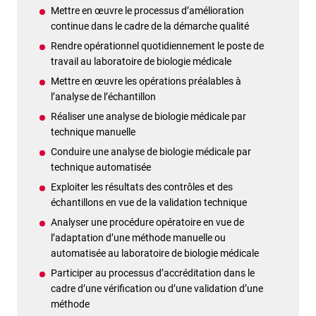
Mettre en œuvre le processus d’amélioration
continue dans le cadre de la démarche qualité
Rendre opérationnel quotidiennement le poste de
travail au laboratoire de biologie médicale
Mettre en œuvre les opérations préalables à
l’analyse de l’échantillon
Réaliser une analyse de biologie médicale par
technique manuelle
Conduire une analyse de biologie médicale par
technique automatisée
Exploiter les résultats des contrôles et des
échantillons en vue de la validation technique
Analyser une procédure opératoire en vue de
l’adaptation d’une méthode manuelle ou
automatisée au laboratoire de biologie médicale
Participer au processus d’accréditation dans le
cadre d’une vérification ou d’une validation d’une
méthode