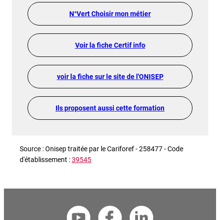
N°Vert Choisir mon métier
Voir la fiche Certif info
voir la fiche sur le site de l'ONISEP
Ils proposent aussi cette formation
Source : Onisep traitée par le Cariforef - 258477 - Code
d'établissement :
39545