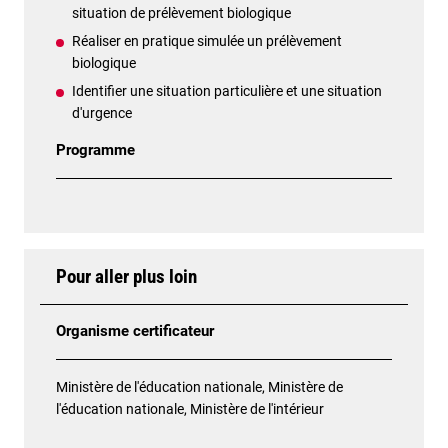
situation de prélèvement biologique
Réaliser en pratique simulée un prélèvement
biologique
Identifier une situation particulière et une situation
d'urgence
Programme
Pour aller plus loin
Organisme certificateur
Ministère de l'éducation nationale, Ministère de
l'éducation nationale, Ministère de l'intérieur