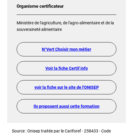
Organisme certificateur
Ministère de l'agriculture, de l'agro-alimentaire et de la
souveraineté alimentaire
N°Vert Choisir mon métier
Voir la fiche Certif info
voir la fiche sur le site de l'ONISEP
Ils proposent aussi cette formation
Source : Onisep traitée par le Cariforef - 258433 - Code