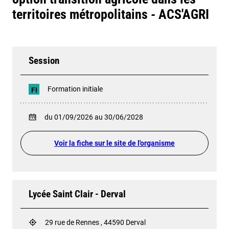
territoires métropolitains - ACS'AGRI
Session
Formation initiale
FI
du 01/09/2026 au 30/06/2028
Voir la fiche sur le site de l'organisme
Lycée Saint Clair - Derval
29 rue de Rennes , 44590 Derval