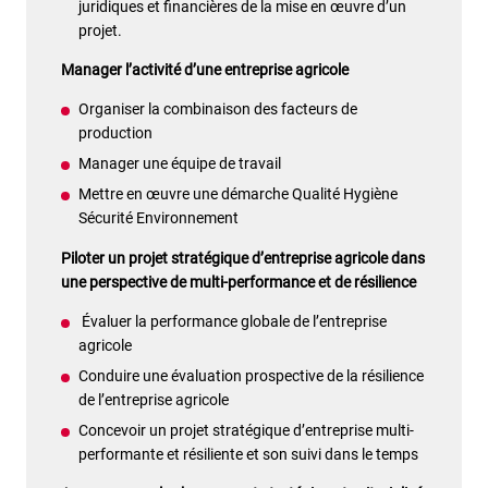
juridiques et financières de la mise en œuvre d’un
projet.
Manager l’activité d’une entreprise agricole
Organiser la combinaison des facteurs de
production
Manager une équipe de travail
Mettre en œuvre une démarche Qualité Hygiène
Sécurité Environnement
Piloter un projet stratégique d’entreprise agricole dans
une perspective de multi-performance et de résilience
Évaluer la performance globale de l’entreprise
agricole
Conduire une évaluation prospective de la résilience
de l’entreprise agricole
Concevoir un projet stratégique d’entreprise multi-
performante et résiliente et son suivi dans le temps