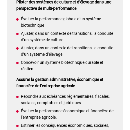
Piloter des systèmes de culture et d’élevage dans une
perspective de multi-performance
Évaluer la performance globale d’un système
biotechnique
Ajuster, dans un contexte de transitions, la conduite
d’un système de culture
Ajuster, dans un contexte de transitions, la conduite
d’un système d’élevage
Concevoir un système biotechnique durable et
résilient
Assurer la gestion administrative, économique et
financière de l’entreprise agricole
Répondre aux échéances réglementaires, fiscales,
sociales, comptables et juridiques
Évaluer la performance économique et financière de
l’entreprise agricole.
Estimer les conséquences économiques, sociales,