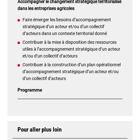
Accompagner le changement stratégique territorialisé
dans les entreprises agricoles
Faire émerger les besoins d’accompagnement
stratégique d’un acteur et/ou d’un collectif
d’acteurs dans un contexte territorial donné
Contribuer à la mise à disposition des ressources
utiles à l’accompagnement stratégique d’un acteur
et/ou d’un collectif d’acteurs
Contribuer à la construction d’un plan opérationnel
d’accompagnement stratégique d’un acteur et/ou
d’un collectif d’acteurs
Programme
Pour aller plus loin