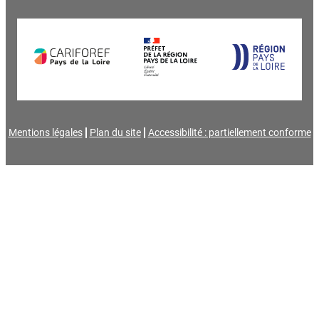
Mentions légales
Plan du site
Accessibilité : partiellement conforme