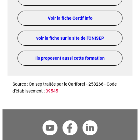
Voir la fiche Certif info
voir la fiche sur le site de l'ONISEP
Ils proposent aussi cette formation
Source : Onisep traitée par le Cariforef - 258266 - Code
d'établissement :
39545