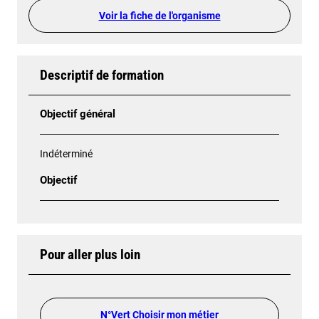
Voir la fiche de l'organisme
Descriptif de formation
Objectif général
Indéterminé
Objectif
Pour aller plus loin
N°Vert Choisir mon métier