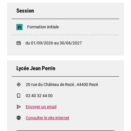
Session
Formation initiale
FI
du 01/09/2026 au 30/06/2027
Lycée Jean Perrin
20 rue du Château de Rezé , 44400 Rezé
02 40 32 44 00
Envoyer un email
Consulter le site internet