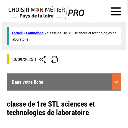
Accueil
»
Formations
»
classe de 1re STL sciences et technologies de
laboratoire
20/09/2025
Dans votre fiche
classe de 1re STL sciences et
technologies de laboratoire