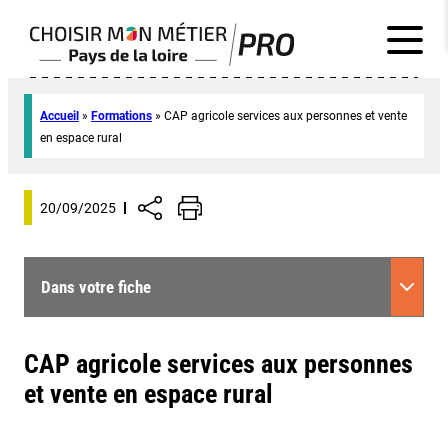
Accueil
»
Formations
»
CAP agricole services aux personnes et vente
en espace rural
20/09/2025
Dans votre fiche
CAP agricole services aux personnes
et vente en espace rural