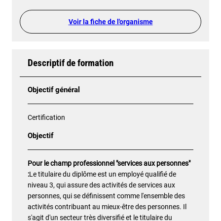
Voir la fiche de l'organisme
Descriptif de formation
Objectif général
Certification
Objectif
Pour le champ professionnel "services aux personnes"
:
Le titulaire du diplôme est un employé qualifié de
niveau 3, qui assure des activités de services aux
personnes, qui se définissent comme l'ensemble des
activités contribuant au mieux-être des personnes. Il
s'agit d'un secteur très diversifié et le titulaire du