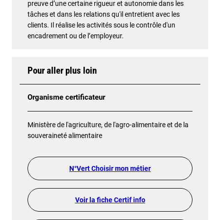
preuve d’une certaine rigueur et autonomie dans les
tâches et dans les relations qu'il entretient avec les
clients. Il réalise les activités sous le contrôle d'un
encadrement ou de l’employeur.
Pour aller plus loin
Organisme certificateur
Ministère de l'agriculture, de l'agro-alimentaire et de la
souveraineté alimentaire
N°Vert Choisir mon métier
Voir la fiche Certif info