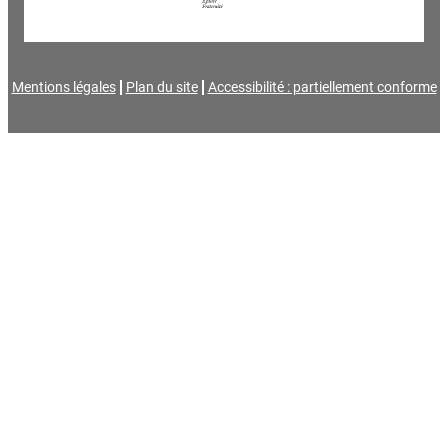
Mentions légales
Plan du site
Accessibilité : partiellement conforme