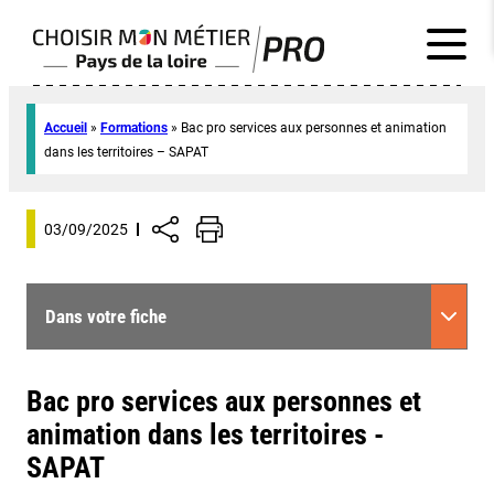
Accueil
»
Formations
»
Bac pro services aux personnes et animation
dans les territoires – SAPAT
03/09/2025
Dans votre fiche
Bac pro services aux personnes et
animation dans les territoires -
SAPAT