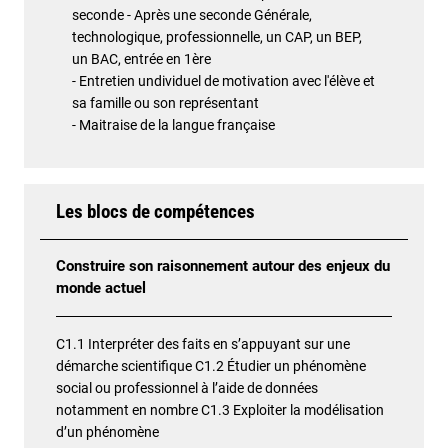
seconde - Après une seconde Générale,
technologique, professionnelle, un CAP, un BEP,
un BAC, entrée en 1ère
- Entretien undividuel de motivation avec l'élève et
sa famille ou son représentant
- Maitraise de la langue française
Les blocs de compétences
Construire son raisonnement autour des enjeux du
monde actuel
C1.1 Interpréter des faits en s’appuyant sur une
démarche scientifique C1.2 Étudier un phénomène
social ou professionnel à l’aide de données
notamment en nombre C1.3 Exploiter la modélisation
d’un phénomène