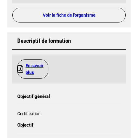
Voir la fiche de l'organisme
Descriptif de formation
En savoir
plus
Objectif général
Certification
Objectif