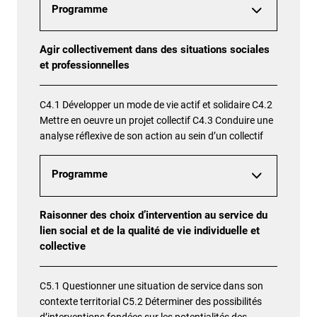
Programme
Agir collectivement dans des situations sociales
et professionnelles
C4.1 Développer un mode de vie actif et solidaire C4.2
Mettre en oeuvre un projet collectif C4.3 Conduire une
analyse réflexive de son action au sein d’un collectif
Programme
Raisonner des choix d’intervention au service du
lien social et de la qualité de vie individuelle et
collective
C5.1 Questionner une situation de service dans son
contexte territorial C5.2 Déterminer des possibilités
d’interventions fondées sur les potentialités des