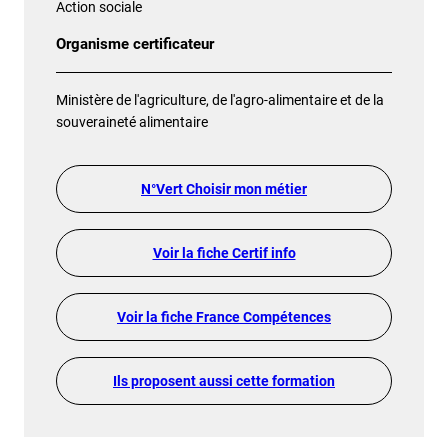
Action sociale
Organisme certificateur
Ministère de l'agriculture, de l'agro-alimentaire et de la
souveraineté alimentaire
N°Vert Choisir mon métier
Voir la fiche Certif info
Voir la fiche France Compétences
Ils proposent aussi cette formation