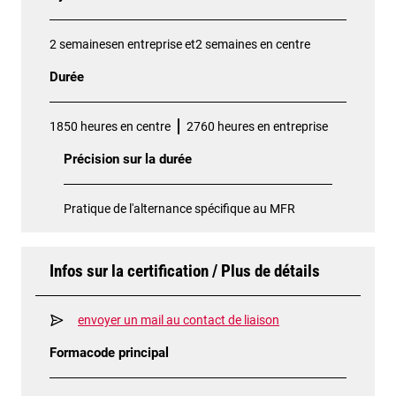
2 semainesen entreprise et2 semaines en centre
Durée
1850 heures en centre
2760 heures en entreprise
Précision sur la durée
Pratique de l'alternance spécifique au MFR
Infos sur la certification / Plus de détails
envoyer un mail au contact de liaison
Formacode principal