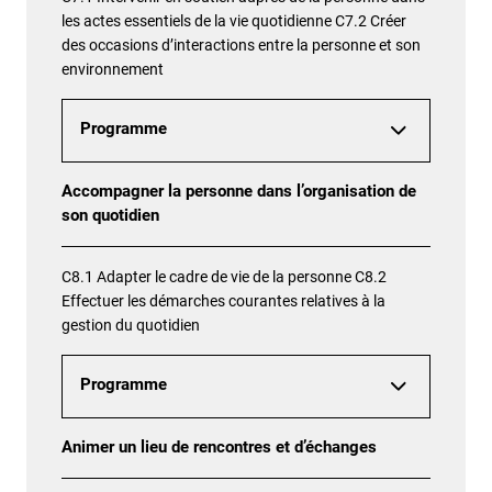
les actes essentiels de la vie quotidienne C7.2 Créer
des occasions d’interactions entre la personne et son
environnement
Programme
Accompagner la personne dans l’organisation de
son quotidien
C8.1 Adapter le cadre de vie de la personne C8.2
Effectuer les démarches courantes relatives à la
gestion du quotidien
Programme
Animer un lieu de rencontres et d’échanges