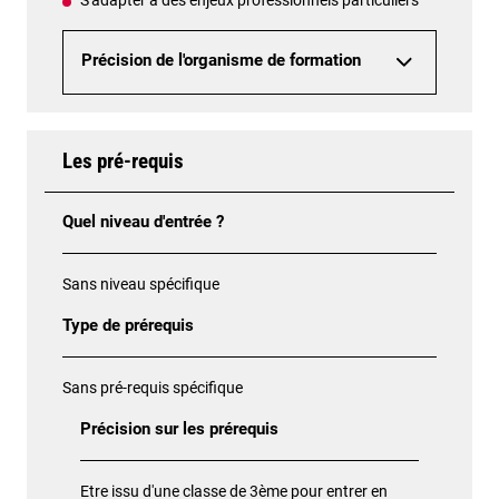
Précision de l'organisme de formation
Les pré-requis
Quel niveau d'entrée ?
Sans niveau spécifique
Type de prérequis
Sans pré-requis spécifique
Précision sur les prérequis
Etre issu d'une classe de 3ème pour entrer en