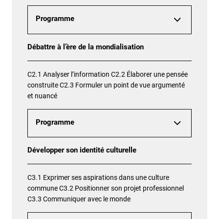
Programme
Débattre à l’ère de la mondialisation
C2.1 Analyser l’information C2.2 Élaborer une pensée
construite C2.3 Formuler un point de vue argumenté
et nuancé
Programme
Développer son identité culturelle
C3.1 Exprimer ses aspirations dans une culture
commune C3.2 Positionner son projet professionnel
C3.3 Communiquer avec le monde