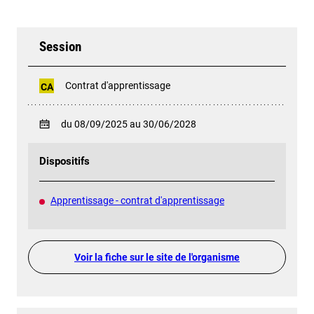
Session
Contrat d'apprentissage
CA
du 08/09/2025 au 30/06/2028
Dispositifs
Apprentissage - contrat d'apprentissage
Voir la fiche sur le site de l'organisme