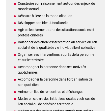
Construire son raisonnement autour des enjeux du
monde actuel
Débattre à l’ère de la mondialisation
Développer son identité culturelle
Agir collectivement dans des situations sociales et
professionnelles
Raisonner des choix d’intervention au service du lien
social et de la qualité de vie individuelle et collective
Organiser ses interventions auprès de la personne
et sur le territoire
Accompagner la personne dans ses activités
quotidiennes
Accompagner la personne dans l’organisation de
son quotidien
Animer un lieu de rencontres et d’échanges
Mettre en œuvre des initiatives locales vectrices de
lien social ou de cohésion territoriale
S'adapter à des enjeux professionnels particuliers