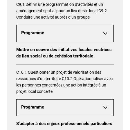
C9.1 Définir une programmation d’activités et un
aménagement spatial pour un lieu de vie local C9.2
Conduire une activité auprès d’un groupe
Programme
Mettre en oeuvre des initiatives locales vectrices
de lien social ou de cohésion territoriale
C10.1 Questionner un projet de valorisation des
ressources d’un territoire C10.2 Opérationnaliser avec
les personnes concernées une action intégrée à un
projet local concerté
Programme
S’adapter à des enjeux professionnels particuliers