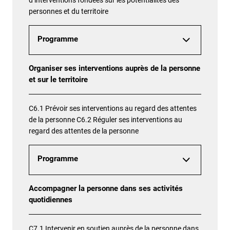
personnes et du territoire
Programme
Organiser ses interventions auprès de la personne
et sur le territoire
C6.1 Prévoir ses interventions au regard des attentes
de la personne C6.2 Réguler ses interventions au
regard des attentes de la personne
Programme
Accompagner la personne dans ses activités
quotidiennes
C7.1 Intervenir en soutien auprès de la personne dans