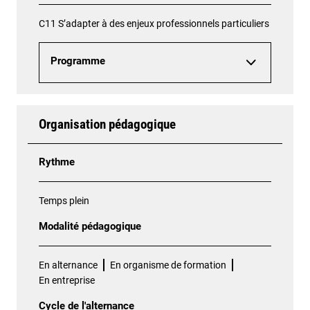
C11 S’adapter à des enjeux professionnels particuliers
Programme
Organisation pédagogique
Rythme
Temps plein
Modalité pédagogique
En alternance
En organisme de formation
En entreprise
Cycle de l'alternance