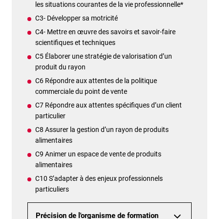
les situations courantes de la vie professionnelle*
C3- Développer sa motricité
C4- Mettre en œuvre des savoirs et savoir-faire
scientifiques et techniques
C5 Élaborer une stratégie de valorisation d’un
produit du rayon
C6 Répondre aux attentes de la politique
commerciale du point de vente
C7 Répondre aux attentes spécifiques d’un client
particulier
C8 Assurer la gestion d’un rayon de produits
alimentaires
C9 Animer un espace de vente de produits
alimentaires
C10 S’adapter à des enjeux professionnels
particuliers
Précision de l'organisme de formation