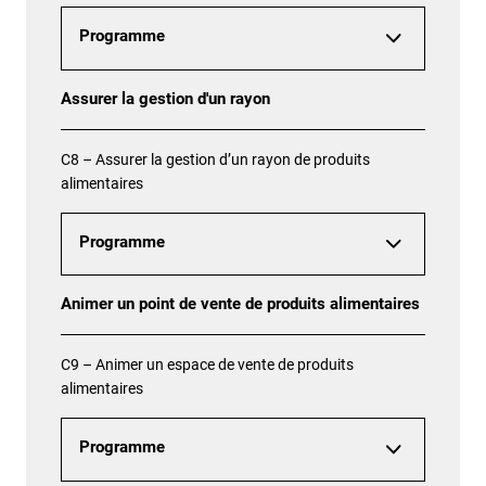
Programme
Assurer la gestion d'un rayon
C8 – Assurer la gestion d’un rayon de produits
alimentaires
Programme
Animer un point de vente de produits alimentaires
C9 – Animer un espace de vente de produits
alimentaires
Programme