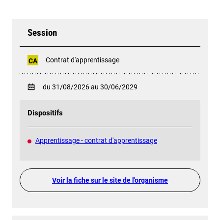
Session
Contrat d'apprentissage
CA
du 31/08/2026 au 30/06/2029
Dispositifs
Apprentissage - contrat d'apprentissage
Voir la fiche sur le site de l'organisme