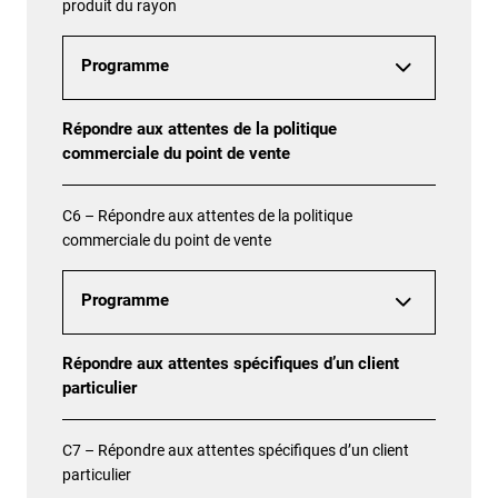
produit du rayon
Programme
Répondre aux attentes de la politique
commerciale du point de vente
C6 – Répondre aux attentes de la politique
commerciale du point de vente
Programme
Répondre aux attentes spécifiques d’un client
particulier
C7 – Répondre aux attentes spécifiques d’un client
particulier