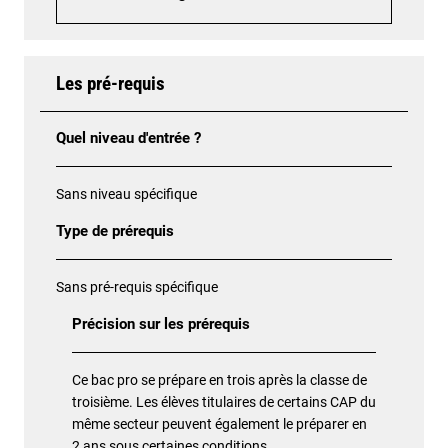
Les pré-requis
Quel niveau d'entrée ?
Sans niveau spécifique
Type de prérequis
Sans pré-requis spécifique
Précision sur les prérequis
Ce bac pro se prépare en trois après la classe de
troisième. Les élèves titulaires de certains CAP du
même secteur peuvent également le préparer en
2 ans sous certaines conditions.