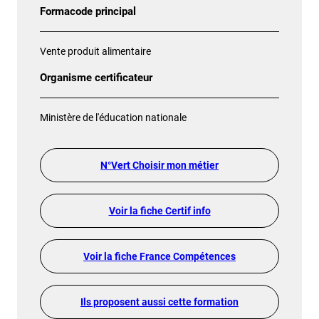
Formacode principal
Vente produit alimentaire
Organisme certificateur
Ministère de l'éducation nationale
N°Vert Choisir mon métier
Voir la fiche Certif info
Voir la fiche France Compétences
Ils proposent aussi cette formation