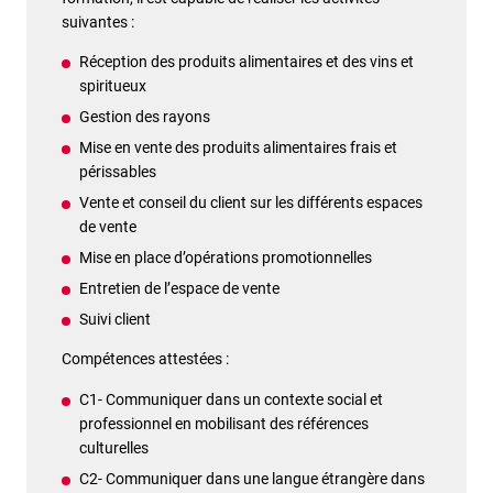
suivantes :
Réception des produits alimentaires et des vins et
spiritueux
Gestion des rayons
Mise en vente des produits alimentaires frais et
périssables
Vente et conseil du client sur les différents espaces
de vente
Mise en place d’opérations promotionnelles
Entretien de l’espace de vente
Suivi client
Compétences attestées :
C1- Communiquer dans un contexte social et
professionnel en mobilisant des références
culturelles
C2- Communiquer dans une langue étrangère dans