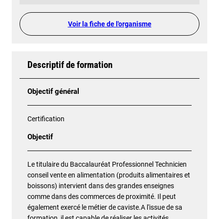
Voir la fiche de l'organisme
Descriptif de formation
Objectif général
Certification
Objectif
Le titulaire du Baccalauréat Professionnel Technicien
conseil vente en alimentation (produits alimentaires et
boissons) intervient dans des grandes enseignes
comme dans des commerces de proximité. Il peut
également exercé le métier de caviste.A l'issue de sa
formation, il est capable de réaliser les activités