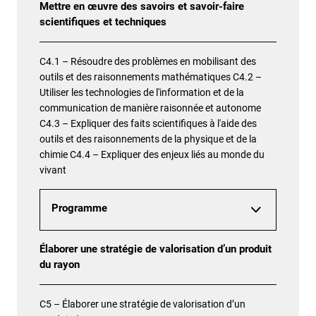
Mettre en œuvre des savoirs et savoir-faire
scientifiques et techniques
C4.1 – Résoudre des problèmes en mobilisant des
outils et des raisonnements mathématiques C4.2 –
Utiliser les technologies de l'information et de la
communication de manière raisonnée et autonome
C4.3 – Expliquer des faits scientifiques à l'aide des
outils et des raisonnements de la physique et de la
chimie C4.4 – Expliquer des enjeux liés au monde du
vivant
Programme
Élaborer une stratégie de valorisation d’un produit
du rayon
C5 – Élaborer une stratégie de valorisation d’un