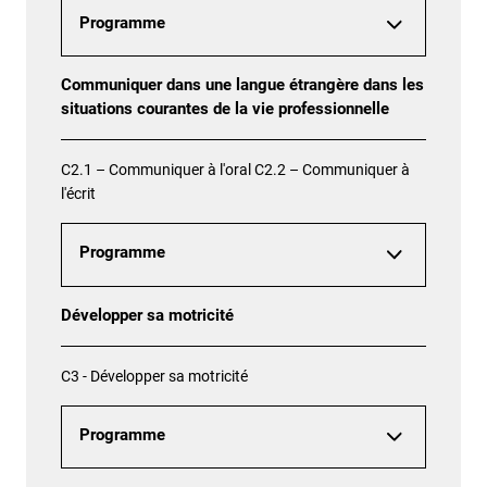
Programme
Communiquer dans une langue étrangère dans les
situations courantes de la vie professionnelle
C2.1 – Communiquer à l'oral C2.2 – Communiquer à
l'écrit
Programme
Développer sa motricité
C3 - Développer sa motricité
Programme