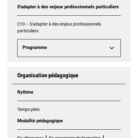
S'adapter à des enjeux professionnels particuliers
C10 – S'adapter à des enjeux professionnels
particuliers
Programme
Organisation pédagogique
Rythme
Temps plein
Modalité pédagogique