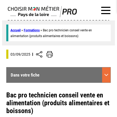
Accueil
»
Formations
»
Bac pro technicien conseil vente en
alimentation (produits alimentaires et boissons)
03/09/2025
Dans votre fiche
Bac pro technicien conseil vente en
alimentation (produits alimentaires et
boissons)