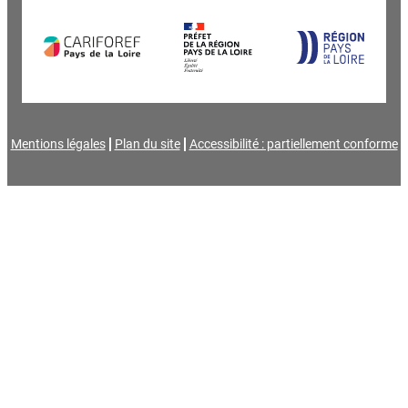
Mentions légales
Plan du site
Accessibilité : partiellement conforme