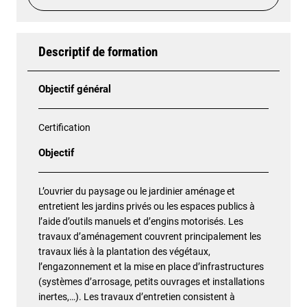
Descriptif de formation
Objectif général
Certification
Objectif
L’ouvrier du paysage ou le jardinier aménage et
entretient les jardins privés ou les espaces publics à
l’aide d’outils manuels et d’engins motorisés. Les
travaux d’aménagement couvrent principalement les
travaux liés à la plantation des végétaux,
l’engazonnement et la mise en place d’infrastructures
(systèmes d’arrosage, petits ouvrages et installations
inertes,…). Les travaux d’entretien consistent à