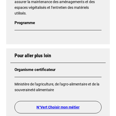
assurer la maintenance des aménagements et des
espaces végétalisés et l’entretien des matériels
utilisés.
Programme
Pour aller plus loin
Organisme certificateur
Ministère de l'agriculture, de l'agro-alimentaire et de la
souveraineté alimentaire
N°Vert Choisir mon métier