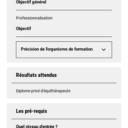
Objectif général
Professionnalisation
Objectif
Précision de l'organisme de formation
Résultats attendus
Diplome privé d'équithérapeute
Les pré-requis
Quel niveau d'entrée ?