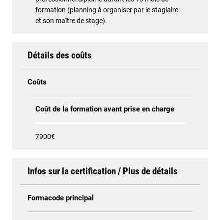
formation (planning à organiser par le stagiaire
et son maître de stage).
Détails des coûts
Coûts
Coût de la formation avant prise en charge
7900€
Infos sur la certification / Plus de détails
Formacode principal