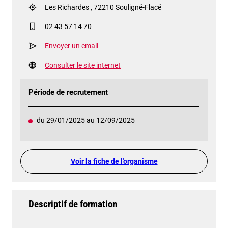
Les Richardes , 72210 Souligné-Flacé
02 43 57 14 70
Envoyer un email
Consulter le site internet
Période de recrutement
du 29/01/2025 au 12/09/2025
Voir la fiche de l'organisme
Descriptif de formation