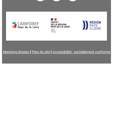
Mentions légales
Plan du site
Accessibilité : partiellement conforme