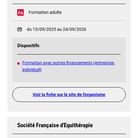
Formation adulte
FA
du 15/09/2025 au 24/09/2026
Dispositifs
Formation avec autres financements (entreprise,
individuel)
Voir la fiche sur le site de l'organisme
Société Française d'Equithérapie