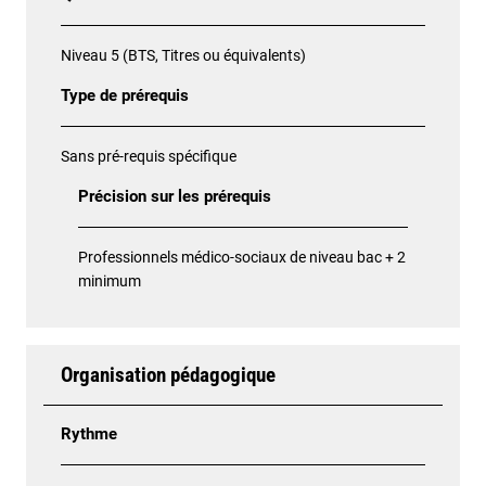
Niveau 5 (BTS, Titres ou équivalents)
Type de prérequis
Sans pré-requis spécifique
Précision sur les prérequis
Professionnels médico-sociaux de niveau bac + 2
minimum
Organisation pédagogique
Rythme