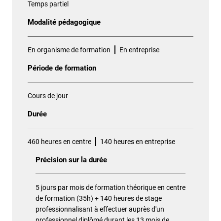
Temps partiel
Modalité pédagogique
En organisme de formation
En entreprise
Période de formation
Cours de jour
Durée
460 heures en centre
140 heures en entreprise
Précision sur la durée
5 jours par mois de formation théorique en centre
de formation (35h) + 140 heures de stage
professionnalisant à effectuer auprès d'un
professionnel diplômé durant les 13 mois de