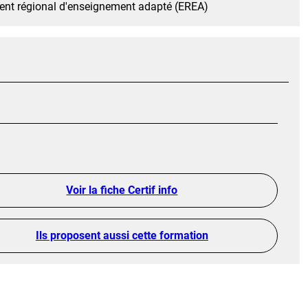
ent régional d'enseignement adapté (EREA)
Voir la fiche Certif info
Ils proposent aussi cette formation