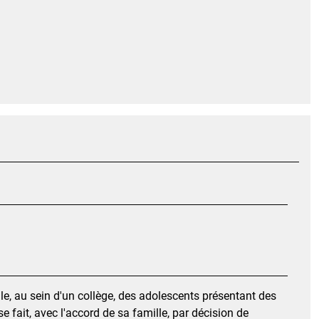
e, au sein d'un collège, des adolescents présentant des
e fait, avec l'accord de sa famille, par décision de