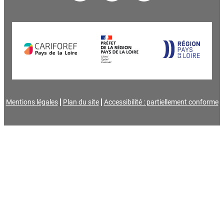
Mentions légales
Plan du site
Accessibilité : partiellement conforme