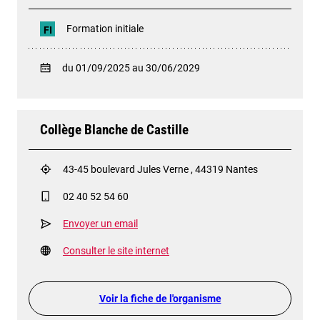
Formation initiale
FI
du 01/09/2025 au 30/06/2029
Collège Blanche de Castille
43-45 boulevard Jules Verne , 44319 Nantes
02 40 52 54 60
Envoyer un email
Consulter le site internet
Voir la fiche de l'organisme