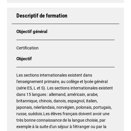
Descriptif de formation
Objectif général
Certification
Objectif
Les sections internationales existent dans
l'enseignement primaire, au collège et lycée général
(série ES, L et S). Les sections internationales existent
dans 15 langues : allemand, américain, arabe,
britannique, chinois, danois, espagnol, italien,
japonais, néerlandais, norvégien, polonais, portugais,
russe, suédois.Les élèves français doivent avoir une
très bonne connaissance de la langue choisie, par
exemple à la suite d'un séjour à l'étranger ou par la