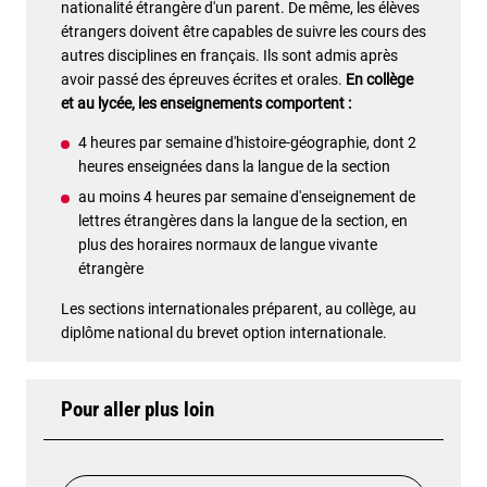
nationalité étrangère d'un parent. De même, les élèves
étrangers doivent être capables de suivre les cours des
autres disciplines en français. Ils sont admis après
avoir passé des épreuves écrites et orales.
En collège
et au lycée, les enseignements comportent :
4 heures par semaine d'histoire-géographie, dont 2
heures enseignées dans la langue de la section
au moins 4 heures par semaine d'enseignement de
lettres étrangères dans la langue de la section, en
plus des horaires normaux de langue vivante
étrangère
Les sections internationales préparent, au collège, au
diplôme national du brevet option internationale.
Pour aller plus loin