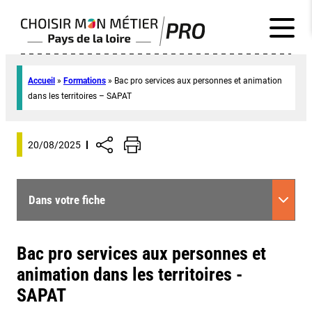
Accueil
»
Formations
»
Bac pro services aux personnes et animation
dans les territoires – SAPAT
20/08/2025
Dans votre fiche
Bac pro services aux personnes et
animation dans les territoires -
SAPAT