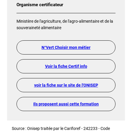
Organisme certificateur
Ministère de l'agriculture, de l'agro-alimentaire et de la
souveraineté alimentaire
N°Vert Choisir mon métier
Voir la fiche Certif info
voir la fiche sur le site de l'ONISEP
Ils proposent aussi cette formation
Source : Onisep traitée par le Cariforef - 242233 - Code