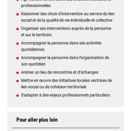
professionnelles
Raisonner des choix d’intervention au service du lien
social et de la qualité de vie individuelle et collective
Organiser ses interventions auprès de la personne
et sur le territoire
Accompagner la personne dans ses activités
quotidiennes
Accompagner la personne dans l’organisation de
son quotidien
Animer un lieu de rencontres et d’échanges
Mettre en œuvre des initiatives locales vectrices de
lien social ou de cohésion territoriale
S'adapter à des enjeux professionnels particuliers
Pour aller plus loin