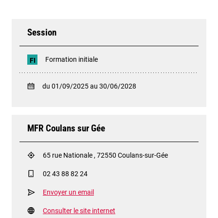
Session
Formation initiale
FI
du 01/09/2025 au 30/06/2028
MFR Coulans sur Gée
65 rue Nationale , 72550 Coulans-sur-Gée
02 43 88 82 24
Envoyer un email
Consulter le site internet