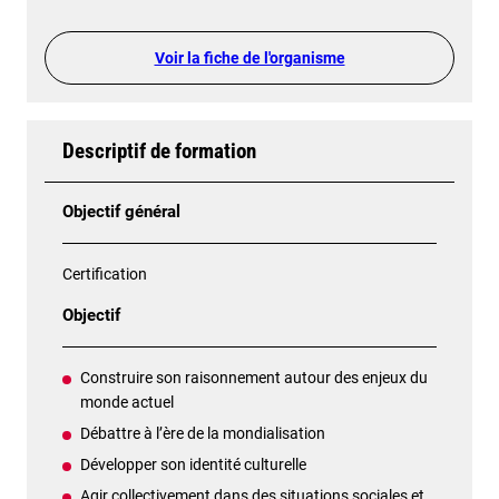
Voir la fiche de l'organisme
Descriptif de formation
Objectif général
Certification
Objectif
Construire son raisonnement autour des enjeux du
monde actuel
Débattre à l’ère de la mondialisation
Développer son identité culturelle
Agir collectivement dans des situations sociales et