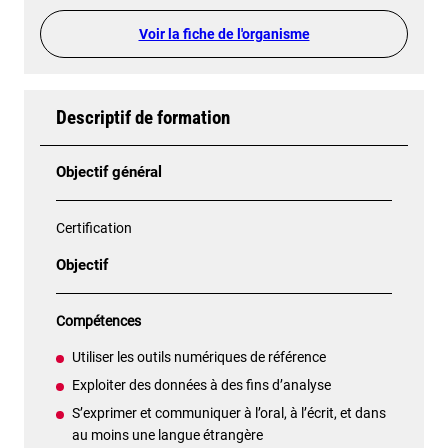
Voir la fiche de l'organisme
Descriptif de formation
Objectif général
Certification
Objectif
Compétences
Utiliser les outils numériques de référence
Exploiter des données à des fins d’analyse
S’exprimer et communiquer à l’oral, à l’écrit, et dans
au moins une langue étrangère