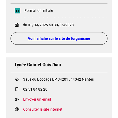
Formation initiale
FI
du 01/09/2025 au 30/06/2028
Voir la fiche sur le site de l'organisme
Lycée Gabriel Guist'hau
3 rue du Boccage BP 34201 , 44042 Nantes
02 51 84 82 20
Envoyer un email
Consulter le site internet