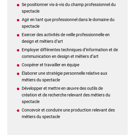
Se positionner vis-à-vis du champ professionnel du
spectacle
Agir en tant que professionnel dans le domaine du
spectacle
Exercer des activités de veille professionnelle en
design et métiers d’art
Employer différentes techniques d’information et de
communication en design et métiers d’art
Coopérer et travailler en équipe
Élaborer une stratégie personnelle relative aux
métiers du spectacle
Développer et mettre en œuvre des outils de
création et de recherche relevant des métiers du
spectacle
Concevoir et conduire une production relevant des
métiers du spectacle