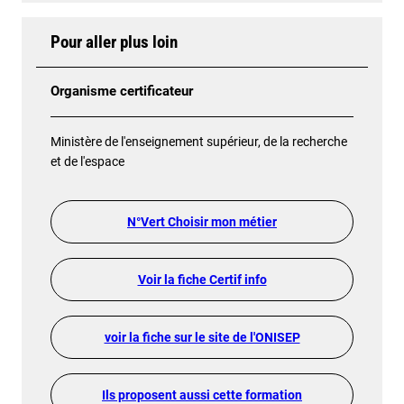
Pour aller plus loin
Organisme certificateur
Ministère de l'enseignement supérieur, de la recherche
et de l'espace
N°Vert Choisir mon métier
Voir la fiche Certif info
voir la fiche sur le site de l'ONISEP
Ils proposent aussi cette formation