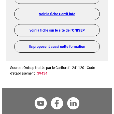
Voir la fiche Certif info
voir la fiche sur le site de l'ONISEP
Ils proposent aussi cette formation
Source : Onisep traitée par le Cariforef - 241120 - Code
d'établissement :
39434