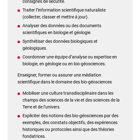
consignes de sécurité.
Traiter l’information scientifique naturaliste
(collecter, classer et mettre à jour).
Analyser des données ou des documents
scientifiques en biologie et géologie.
Synthétiser des données biologiques et
géologiques.
Coordonner une équipe d’analyse ou expertise en
biologie, en géologie ou en bio-géosciences.
Enseigner, former ou assurer une médiation
scientifique dans le domaine des bio-géosciences
Mobiliser une culture transdisciplinaire dans les
champs des sciences de la vie et des sciences de la
Terre et de l’univers.
Expliciter des notions des bio-géosciences par des
exemples, des constats objectifs, des expériences
historiques ou protocoles ainsi que des théories
fondatrices.