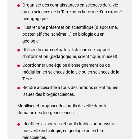
Organiser des connaissances en sciences de la vie
ou en sciences de la Terre sous la forme d’un exposé
pédagogique.
Illustrer une présentation scientifique (diaporama,
poster, affiche, schéma,…) en biologie ou en
géologie.
Utiliser du matériel naturaliste comme support
d’information (pédagogique, scientifique, muséal).
Coordonner une équipe d’enseignement ou de
médiation en sciences de la vie ou en sciences de la
Terre.
Rendre accessible à tous des notions scientifiques
issues des bio-géosciences.
Mobiliser et proposer des outils de veille dans le
domaine des bio-géosciences
Identifier les sources et outils fiables pour assurer
une veille en biologie, en géologie ou en bio-
géosciences.