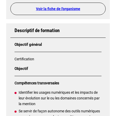
Voir la fiche de l'organisme
Descriptif de formation
Objectif général
Certification
Objectif
Compétences transversales
Identifier les usages numériques et les impacts de
leur évolution sur le ou les domaines concernés par
la mention
Se servir de façon autonome des outils numériques