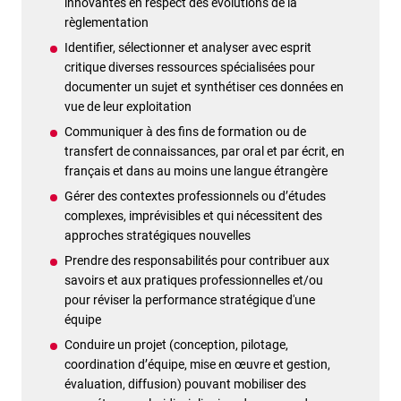
innovantes en respect des évolutions de la
règlementation
Identifier, sélectionner et analyser avec esprit
critique diverses ressources spécialisées pour
documenter un sujet et synthétiser ces données en
vue de leur exploitation
Communiquer à des fins de formation ou de
transfert de connaissances, par oral et par écrit, en
français et dans au moins une langue étrangère
Gérer des contextes professionnels ou d’études
complexes, imprévisibles et qui nécessitent des
approches stratégiques nouvelles
Prendre des responsabilités pour contribuer aux
savoirs et aux pratiques professionnelles et/ou
pour réviser la performance stratégique d'une
équipe
Conduire un projet (conception, pilotage,
coordination d’équipe, mise en œuvre et gestion,
évaluation, diffusion) pouvant mobiliser des