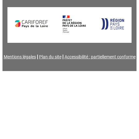
Mentions légales
Plan du site
Accessibilité : partiellement conforme