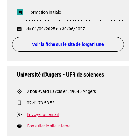
Formation initiale
FI
du 01/09/2025 au 30/06/2027
Voir la fiche sur le site de l'organisme
Université d'Angers - UFR de sciences
2 boulevard Lavoisier , 49045 Angers
02 41 73 53 53
Envoyer un email
Consulter le site internet