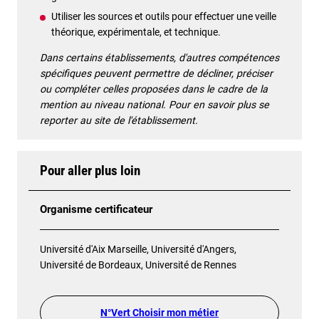
Utiliser les sources et outils pour effectuer une veille
théorique, expérimentale, et technique.
Dans certains établissements, d'autres compétences
spécifiques peuvent permettre de décliner, préciser
ou compléter celles proposées dans le cadre de la
mention au niveau national. Pour en savoir plus se
reporter au site de l'établissement.
Pour aller plus loin
Organisme certificateur
Université d'Aix Marseille, Université d'Angers,
Université de Bordeaux, Université de Rennes
N°Vert Choisir mon métier