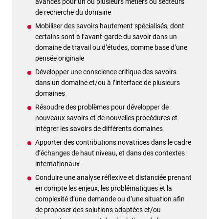
avancés pour un ou plusieurs métiers ou secteurs
de recherche du domaine
Mobiliser des savoirs hautement spécialisés, dont
certains sont à l’avant-garde du savoir dans un
domaine de travail ou d’études, comme base d’une
pensée originale
Développer une conscience critique des savoirs
dans un domaine et/ou à l’interface de plusieurs
domaines
Résoudre des problèmes pour développer de
nouveaux savoirs et de nouvelles procédures et
intégrer les savoirs de différents domaines
Apporter des contributions novatrices dans le cadre
d’échanges de haut niveau, et dans des contextes
internationaux
Conduire une analyse réflexive et distanciée prenant
en compte les enjeux, les problématiques et la
complexité d’une demande ou d’une situation afin
de proposer des solutions adaptées et/ou