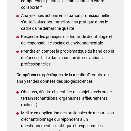
compétences pluridisciplinaires dans un cadre
collaboratif
Analyser ses actions en situation professionnelle,
s’autoévaluer pour améliorer sa pratique dans le
cadre d'une démarche qualité
Respecter les principes d’éthique, de déontologie et
de responsabilité sociale et environnementale
Prendre en compte la problématique du handicap et
de l'accessibilité dans chacune de ses actions
professionnelles
Compétences spécifiques de la mention
Produire ou
analyser des données des bio-géosciences
Observer, décrire et identifier des objets réels ou de
terrain (échantillons, organismes, affleurements,
roches…).
Mettre en application des protocoles de mesures ou
d’échantillonnage qui répondent à un
questionnement scientifique et respectent les