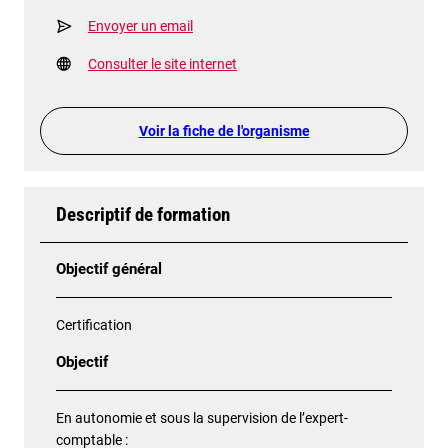
Envoyer un email
Consulter le site internet
Voir la fiche de l'organisme
Descriptif de formation
Objectif général
Certification
Objectif
En autonomie et sous la supervision de l’expert-
comptable :