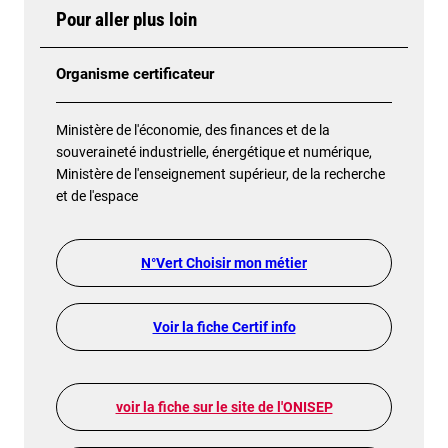
Pour aller plus loin
Organisme certificateur
Ministère de l'économie, des finances et de la
souveraineté industrielle, énergétique et numérique,
Ministère de l'enseignement supérieur, de la recherche
et de l'espace
N°Vert Choisir mon métier
Voir la fiche Certif info
voir la fiche sur le site de l'ONISEP