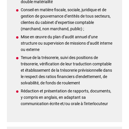
double matérialité
Conseil en matière fiscale, sociale, juridique et de
gestion de gouvernance d’entités de tous secteurs,
clientes du cabinet d’expertise comptable
(marchand, non marchand, public) ;
Mise en œuvre du plan d’audit annuel d’une
structure ou supervision de missions d’audit interne
ou externe
Tenue de la trésorerie, suivi des positions de
trésorerie, vérification de leur traduction comptable
et établissement de la trésorerie prévisionnelle dans
le respect des ratios financiers d'endettement, de
solvabilité, de fonds de roulement
Rédaction et présentation de rapports, documents,
y compris en anglais, en adaptant sa
communication écrite et/ou orale à l'interlocuteur