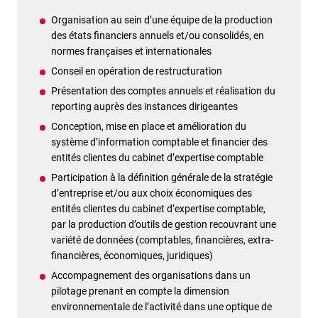
Organisation au sein d’une équipe de la production
des états financiers annuels et/ou consolidés, en
normes françaises et internationales
Conseil en opération de restructuration
Présentation des comptes annuels et réalisation du
reporting auprès des instances dirigeantes
Conception, mise en place et amélioration du
système d’information comptable et financier des
entités clientes du cabinet d’expertise comptable
Participation à la définition générale de la stratégie
d’entreprise et/ou aux choix économiques des
entités clientes du cabinet d’expertise comptable,
par la production d’outils de gestion recouvrant une
variété de données (comptables, financières, extra-
financières, économiques, juridiques)
Accompagnement des organisations dans un
pilotage prenant en compte la dimension
environnementale de l’activité dans une optique de