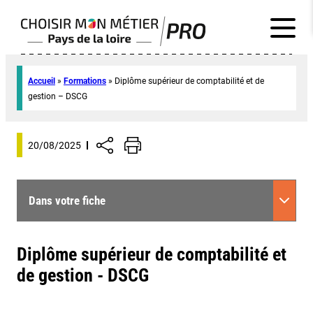
Accueil
»
Formations
»
Diplôme supérieur de comptabilité et de
gestion – DSCG
20/08/2025
Dans votre fiche
Diplôme supérieur de comptabilité et
de gestion - DSCG