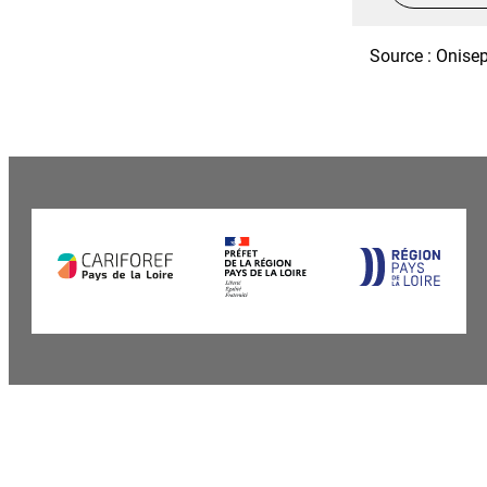
Source : Onisep