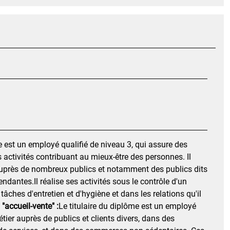
e est un employé qualifié de niveau 3, qui assure des
 activités contribuant au mieux-être des personnes. Il
er auprès de nombreux publics et notamment des publics dits
dantes.Il réalise ses activités sous le contrôle d'un
tâches d'entretien et d'hygiène et dans les relations qu'il
"accueil-vente" :
Le titulaire du diplôme est un employé
étier auprès de publics et clients divers, dans des