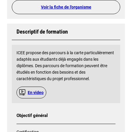
Voir la fiche de l'organisme
Descriptif de formation
ICEE propose des parcours à la carte particulièrement
adaptés aux étudiants déjà engagés dans les
diplômes. Des parcours de formation peuvent être
étudiés en fonction des besoins et des
caractéristiques du projet professionnel.
En video
Objectif général
Certification