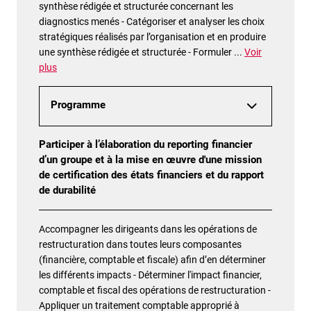
synthèse rédigée et structurée concernant les
diagnostics menés - Catégoriser et analyser les choix
stratégiques réalisés par l’organisation et en produire
une synthèse rédigée et structurée - Formuler
...
Voir
plus
Programme
Participer à l’élaboration du reporting financier
d’un groupe et à la mise en œuvre d'une mission
de certification des états financiers et du rapport
de durabilité
Accompagner les dirigeants dans les opérations de
restructuration dans toutes leurs composantes
(financière, comptable et fiscale) afin d’en déterminer
les différents impacts - Déterminer l'impact financier,
comptable et fiscal des opérations de restructuration -
Appliquer un traitement comptable approprié à