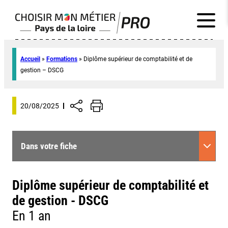
Accueil
»
Formations
»
Diplôme supérieur de comptabilité et de
gestion – DSCG
20/08/2025
Dans votre fiche
Diplôme supérieur de comptabilité et
de gestion - DSCG
En 1 an