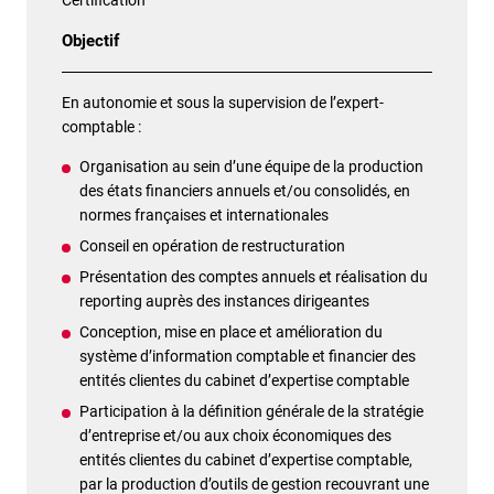
Objectif
En autonomie et sous la supervision de l’expert-
comptable :
Organisation au sein d’une équipe de la production
des états financiers annuels et/ou consolidés, en
normes françaises et internationales
Conseil en opération de restructuration
Présentation des comptes annuels et réalisation du
reporting auprès des instances dirigeantes
Conception, mise en place et amélioration du
système d’information comptable et financier des
entités clientes du cabinet d’expertise comptable
Participation à la définition générale de la stratégie
d’entreprise et/ou aux choix économiques des
entités clientes du cabinet d’expertise comptable,
par la production d’outils de gestion recouvrant une