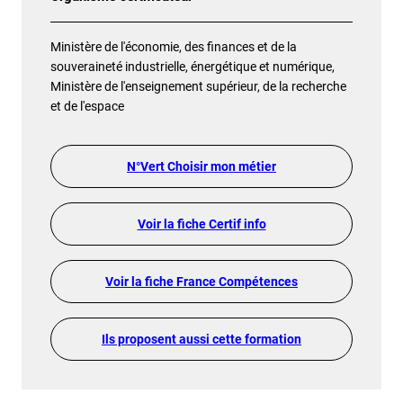
Ministère de l'économie, des finances et de la
souveraineté industrielle, énergétique et numérique,
Ministère de l'enseignement supérieur, de la recherche
et de l'espace
N°Vert Choisir mon métier
Voir la fiche Certif info
Voir la fiche France Compétences
Ils proposent aussi cette formation