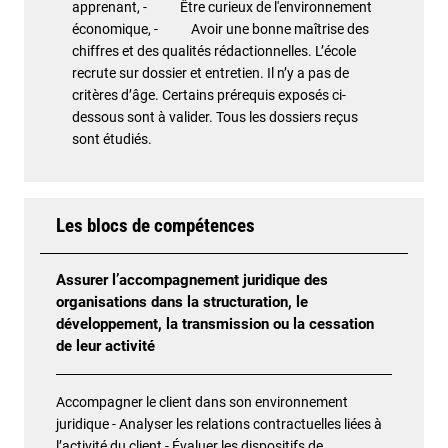
apprenant, - Être curieux de l'environnement
économique, - Avoir une bonne maîtrise des
chiffres et des qualités rédactionnelles. L’école
recrute sur dossier et entretien. Il n’y a pas de
critères d’âge. Certains prérequis exposés ci-
dessous sont à valider. Tous les dossiers reçus
sont étudiés.
Les blocs de compétences
Assurer l’accompagnement juridique des
organisations dans la structuration, le
développement, la transmission ou la cessation
de leur activité
Accompagner le client dans son environnement
juridique - Analyser les relations contractuelles liées à
l’activité du client - Évaluer les dispositifs de