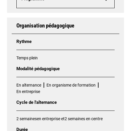
Organisation pédagogique
Rythme
Temps plein
Modalité pédagogique
En alternance
En organisme de formation
En entreprise
Cycle de l'alternance
2 semainesen entreprise et2 semaines en centre
Durée