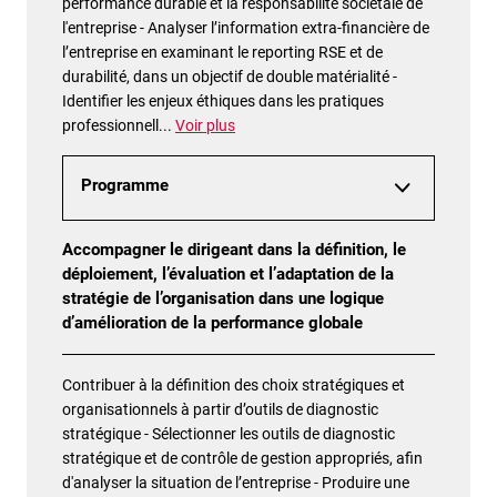
performance durable et la responsabilité sociétale de
l'entreprise - Analyser l’information extra-financière de
l’entreprise en examinant le reporting RSE et de
durabilité, dans un objectif de double matérialité -
Identifier les enjeux éthiques dans les pratiques
professionnell
...
Voir plus
Programme
Accompagner le dirigeant dans la définition, le
déploiement, l’évaluation et l’adaptation de la
stratégie de l’organisation dans une logique
d’amélioration de la performance globale
Contribuer à la définition des choix stratégiques et
organisationnels à partir d’outils de diagnostic
stratégique - Sélectionner les outils de diagnostic
stratégique et de contrôle de gestion appropriés, afin
d'analyser la situation de l’entreprise - Produire une