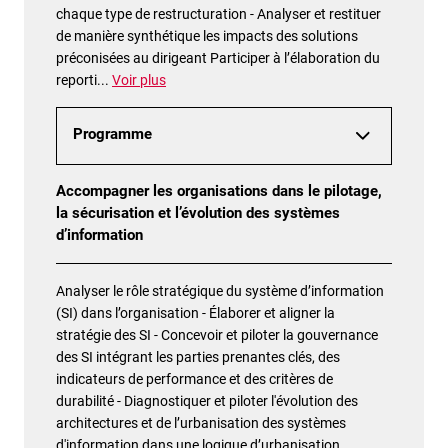
chaque type de restructuration - Analyser et restituer
de manière synthétique les impacts des solutions
préconisées au dirigeant Participer à l’élaboration du
reporti
...
Voir plus
Programme
Accompagner les organisations dans le pilotage,
la sécurisation et l’évolution des systèmes
d’information
Analyser le rôle stratégique du système d’information
(SI) dans l’organisation - Élaborer et aligner la
stratégie des SI - Concevoir et piloter la gouvernance
des SI intégrant les parties prenantes clés, des
indicateurs de performance et des critères de
durabilité - Diagnostiquer et piloter l'évolution des
architectures et de l’urbanisation des systèmes
d'information dans une logique d’urbanisation