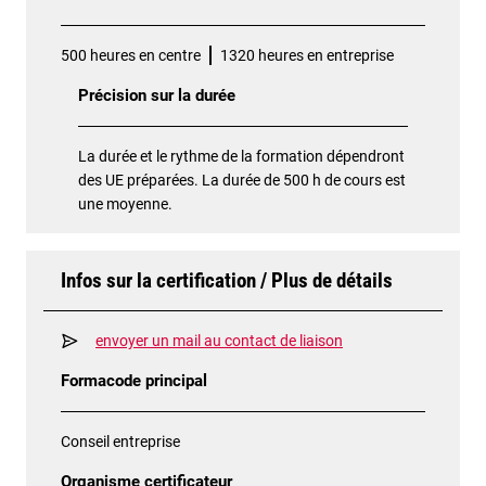
500 heures en centre
1320 heures en entreprise
Précision sur la durée
La durée et le rythme de la formation dépendront
des UE préparées. La durée de 500 h de cours est
une moyenne.
Infos sur la certification / Plus de détails
envoyer un mail au contact de liaison
Formacode principal
Conseil entreprise
Organisme certificateur