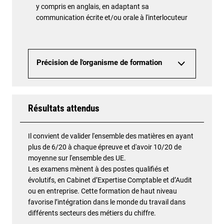
y compris en anglais, en adaptant sa
communication écrite et/ou orale à l'interlocuteur
Précision de l'organisme de formation
Résultats attendus
Il convient de valider l'ensemble des matières en ayant
plus de 6/20 à chaque épreuve et d'avoir 10/20 de
moyenne sur l'ensemble des UE.
Les examens mènent à des postes qualifiés et
évolutifs, en Cabinet d’Expertise Comptable et d’Audit
ou en entreprise. Cette formation de haut niveau
favorise l’intégration dans le monde du travail dans
différents secteurs des métiers du chiffre.