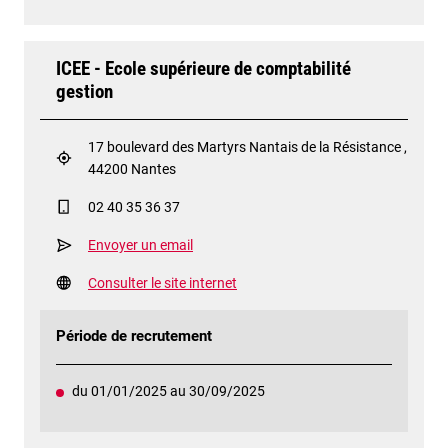
ICEE - Ecole supérieure de comptabilité
gestion
17 boulevard des Martyrs Nantais de la Résistance ,
44200 Nantes
02 40 35 36 37
Envoyer un email
Consulter le site internet
Période de recrutement
du 01/01/2025 au 30/09/2025