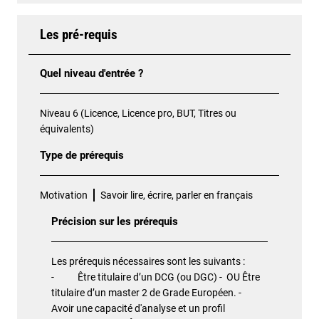
Les pré-requis
Quel niveau d'entrée ?
Niveau 6 (Licence, Licence pro, BUT, Titres ou
équivalents)
Type de prérequis
Motivation
Savoir lire, écrire, parler en français
Précision sur les prérequis
Les prérequis nécessaires sont les suivants :
- Être titulaire d’un DCG (ou DGC) - OU Être
titulaire d’un master 2 de Grade Européen. -
Avoir une capacité d'analyse et un profil