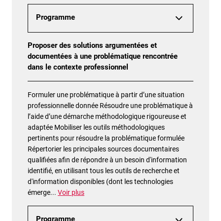
Programme
Proposer des solutions argumentées et
documentées à une problématique rencontrée
dans le contexte professionnel
Formuler une problématique à partir d’une situation
professionnelle donnée Résoudre une problématique à
l’aide d’une démarche méthodologique rigoureuse et
adaptée Mobiliser les outils méthodologiques
pertinents pour résoudre la problématique formulée
Répertorier les principales sources documentaires
qualifiées afin de répondre à un besoin d'information
identifié, en utilisant tous les outils de recherche et
d'information disponibles (dont les technologies
émerge
...
Voir plus
Programme