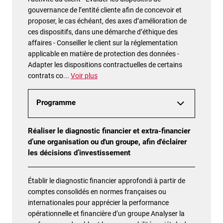
gouvernance de l’entité cliente afin de concevoir et
proposer, le cas échéant, des axes d’amélioration de
ces dispositifs, dans une démarche d’éthique des
affaires - Conseiller le client sur la réglementation
applicable en matière de protection des données -
Adapter les dispositions contractuelles de certains
contrats co
...
Voir plus
Programme
Réaliser le diagnostic financier et extra-financier
d’une organisation ou d'un groupe, afin d'éclairer
les décisions d’investissement
Établir le diagnostic financier approfondi à partir de
comptes consolidés en normes françaises ou
internationales pour apprécier la performance
opérationnelle et financière d’un groupe Analyser la