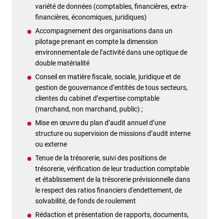
variété de données (comptables, financières, extra-
financières, économiques, juridiques)
Accompagnement des organisations dans un
pilotage prenant en compte la dimension
environnementale de l’activité dans une optique de
double matérialité
Conseil en matière fiscale, sociale, juridique et de
gestion de gouvernance d’entités de tous secteurs,
clientes du cabinet d’expertise comptable
(marchand, non marchand, public) ;
Mise en œuvre du plan d’audit annuel d’une
structure ou supervision de missions d’audit interne
ou externe
Tenue de la trésorerie, suivi des positions de
trésorerie, vérification de leur traduction comptable
et établissement de la trésorerie prévisionnelle dans
le respect des ratios financiers d'endettement, de
solvabilité, de fonds de roulement
Rédaction et présentation de rapports, documents,