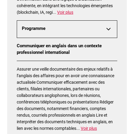
cohérente, en intégrant les technologies émergentes
(blockchain, IA, regi
...
Voir plus
Programme
Communiquer en anglais dans un contexte
professionnel international
Assurer une veille documentaire des enjeux relatifs à
l’anglais des affaires pour en avoir une connaissance
actualisée Communiquer efficacement avec des
clients, filiales internationales, partenaires ou
collaborateurs anglophones, lors de réunions,
conférences téléphoniques ou présentations Rédiger
des documents, notamment financiers, comptes
rendus, courriels professionnels en anglais Lire et
interpréter des documents techniques en anglais, en
lien avec les normes comptables
...
Voir plus