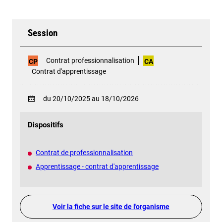
Session
Contrat professionnalisation
CP
CA
Contrat d'apprentissage
du 20/10/2025 au 18/10/2026
Dispositifs
Contrat de professionnalisation
Apprentissage - contrat d'apprentissage
Voir la fiche sur le site de l'organisme