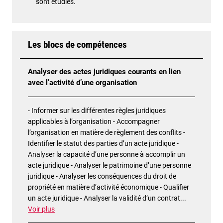
sont étudiés.
Les blocs de compétences
Analyser des actes juridiques courants en lien
avec l’activité d’une organisation
- Informer sur les différentes règles juridiques
applicables à l’organisation - Accompagner
l’organisation en matière de règlement des conflits -
Identifier le statut des parties d’un acte juridique -
Analyser la capacité d’une personne à accomplir un
acte juridique - Analyser le patrimoine d’une personne
juridique - Analyser les conséquences du droit de
propriété en matière d’activité économique - Qualifier
un acte juridique - Analyser la validité d’un contrat
...
Voir plus