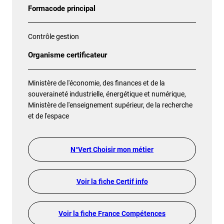
Formacode principal
Contrôle gestion
Organisme certificateur
Ministère de l'économie, des finances et de la
souveraineté industrielle, énergétique et numérique,
Ministère de l'enseignement supérieur, de la recherche
et de l'espace
N°Vert Choisir mon métier
Voir la fiche Certif info
Voir la fiche France Compétences