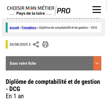
Accueil
»
Formations
»
Diplôme de comptabilité et de gestion – DCG
20/08/2025
Dans votre fiche
Diplôme de comptabilité et de gestion
- DCG
En 1 an