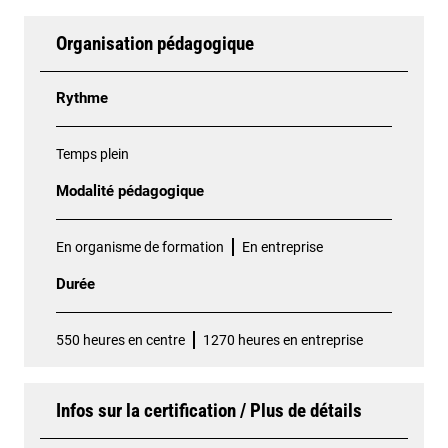
Organisation pédagogique
Rythme
Temps plein
Modalité pédagogique
En organisme de formation
En entreprise
Durée
550 heures en centre
1270 heures en entreprise
Infos sur la certification / Plus de détails