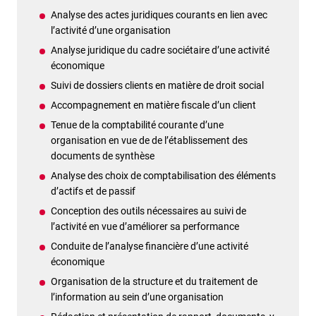
Analyse des actes juridiques courants en lien avec
l’activité d’une organisation
Analyse juridique du cadre sociétaire d’une activité
économique
Suivi de dossiers clients en matière de droit social
Accompagnement en matière fiscale d’un client
Tenue de la comptabilité courante d’une
organisation en vue de de l’établissement des
documents de synthèse
Analyse des choix de comptabilisation des éléments
d’actifs et de passif
Conception des outils nécessaires au suivi de
l’activité en vue d’améliorer sa performance
Conduite de l’analyse financière d’une activité
économique
Organisation de la structure et du traitement de
l’information au sein d’une organisation