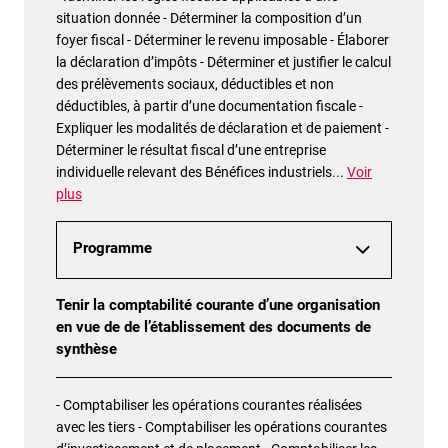
situation donnée - Déterminer la composition d’un
foyer fiscal - Déterminer le revenu imposable - Élaborer
la déclaration d’impôts - Déterminer et justifier le calcul
des prélèvements sociaux, déductibles et non
déductibles, à partir d’une documentation fiscale -
Expliquer les modalités de déclaration et de paiement -
Déterminer le résultat fiscal d’une entreprise
individuelle relevant des Bénéfices industriels
...
Voir
plus
Programme
Tenir la comptabilité courante d’une organisation
en vue de de l’établissement des documents de
synthèse
- Comptabiliser les opérations courantes réalisées
avec les tiers - Comptabiliser les opérations courantes