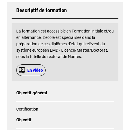
Descriptif de formation
La formation est accessible en Formation initiale et/ou
en alternance. L’école est spécialisée dans la
préparation de ces diplômes d’état qui relèvent du
système européen LMD - Licence/Master/Doctorat,
sous la tutelle du rectorat de Nantes.
En video
Objectif général
Certification
Objectif