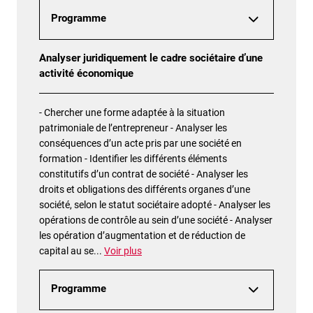
Programme
Analyser juridiquement le cadre sociétaire d’une
activité économique
- Chercher une forme adaptée à la situation
patrimoniale de l’entrepreneur - Analyser les
conséquences d’un acte pris par une société en
formation - Identifier les différents éléments
constitutifs d’un contrat de société - Analyser les
droits et obligations des différents organes d’une
société, selon le statut sociétaire adopté - Analyser les
opérations de contrôle au sein d’une société - Analyser
les opération d’augmentation et de réduction de
capital au se
...
Voir plus
Programme