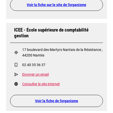
Voir la fiche sur le site de l'organisme
ICEE - Ecole supérieure de comptabilité
gestion
17 boulevard des Martyrs Nantais de la Résistance ,
44200 Nantes
02 40 35 36 37
Envoyer un email
Consulter le site internet
Voir la fiche de l'organisme