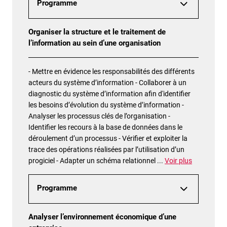
Programme
Organiser la structure et le traitement de
l’information au sein d’une organisation
- Mettre en évidence les responsabilités des différents
acteurs du système d’information - Collaborer à un
diagnostic du système d’information afin d'identifier
les besoins d’évolution du système d’information -
Analyser les processus clés de l’organisation -
Identifier les recours à la base de données dans le
déroulement d’un processus - Vérifier et exploiter la
trace des opérations réalisées par l’utilisation d’un
progiciel - Adapter un schéma relationnel
...
Voir plus
Programme
Analyser l’environnement économique d’une