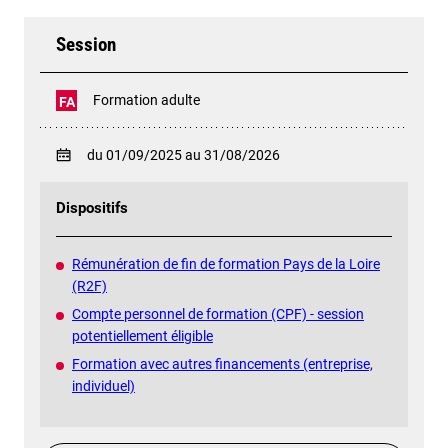
Session
Formation adulte
FA
du 01/09/2025 au 31/08/2026
Dispositifs
Rémunération de fin de formation Pays de la Loire
(R2F)
Compte personnel de formation (CPF) - session
potentiellement éligible
Formation avec autres financements (entreprise,
individuel)