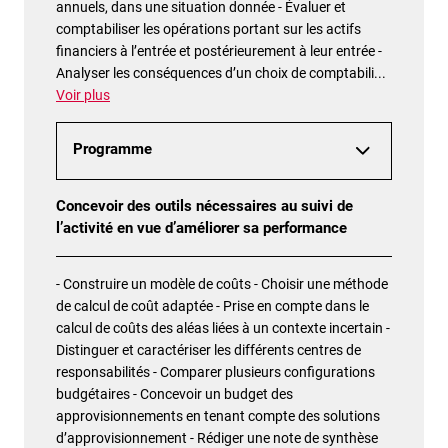
annuels, dans une situation donnée - Évaluer et
comptabiliser les opérations portant sur les actifs
financiers à l’entrée et postérieurement à leur entrée -
Analyser les conséquences d’un choix de comptabili
...
Voir plus
Programme
Concevoir des outils nécessaires au suivi de
l’activité en vue d’améliorer sa performance
- Construire un modèle de coûts - Choisir une méthode
de calcul de coût adaptée - Prise en compte dans le
calcul de coûts des aléas liées à un contexte incertain -
Distinguer et caractériser les différents centres de
responsabilités - Comparer plusieurs configurations
budgétaires - Concevoir un budget des
approvisionnements en tenant compte des solutions
d’approvisionnement - Rédiger une note de synthèse