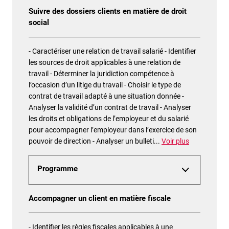
Suivre des dossiers clients en matière de droit
social
- Caractériser une relation de travail salarié - Identifier
les sources de droit applicables à une relation de
travail - Déterminer la juridiction compétence à
l’occasion d’un litige du travail - Choisir le type de
contrat de travail adapté à une situation donnée -
Analyser la validité d’un contrat de travail - Analyser
les droits et obligations de l’employeur et du salarié
pour accompagner l’employeur dans l’exercice de son
pouvoir de direction - Analyser un bulleti
...
Voir plus
Programme
Accompagner un client en matière fiscale
- Identifier les règles fiscales applicables à une