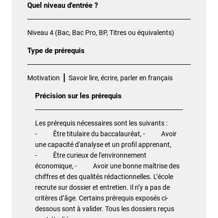
Quel niveau d'entrée ?
Niveau 4 (Bac, Bac Pro, BP, Titres ou équivalents)
Type de prérequis
Motivation
Savoir lire, écrire, parler en français
Précision sur les prérequis
Les prérequis nécessaires sont les suivants :
- Être titulaire du baccalauréat, - Avoir
une capacité d'analyse et un profil apprenant,
- Être curieux de l'environnement
économique, - Avoir une bonne maîtrise des
chiffres et des qualités rédactionnelles. L’école
recrute sur dossier et entretien. Il n’y a pas de
critères d’âge. Certains prérequis exposés ci-
dessous sont à valider. Tous les dossiers reçus