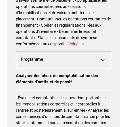
d’investissement et de placement - Comptabiliser les
opérations courantes liées aux cessions
d’immobilisations et de valeurs mobilières de
placement - Comptabiliser les opérations courantes de
financement - Opérer les régularisations liées aux
opérations d’inventaire - Déterminer le résultat
comptable - Établir les documents de synthèse
conformément aux disposit
...
Voir plus
Programme
Analyser des choix de comptabilisation des
éléments d’actifs et de passif
- Évaluer et comptabiliser les opérations portant sur
les immobilisations corporelles et incorporelles à
l’entrée et postérieurement à leur entrée - Analyser les
conséquences d’un choix de comptabilisation pour les
stocks notamment sur la présentation des comptes