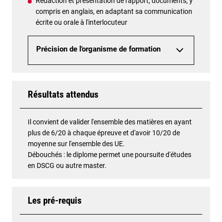
Rédaction et présentation de rapport, documents, y
compris en anglais, en adaptant sa communication
écrite ou orale à l'interlocuteur
Précision de l'organisme de formation
Résultats attendus
Il convient de valider l'ensemble des matières en ayant
plus de 6/20 à chaque épreuve et d'avoir 10/20 de
moyenne sur l'ensemble des UE.
Débouchés : le diplome permet une poursuite d'études
en DSCG ou autre master.
Les pré-requis