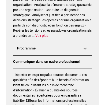
organisation - Analyser la démarche stratégique suivie
par une organisation - Conduire un diagnostic
stratégique - Analyser et justifier la pertinence des
décisions stratégiques opérées par une organisation à
partir de son diagnostic et en fonction des enjeux -
Repérer les tensions et les paradoxes organisationnels
à prendre en
...
Voir plus
Programme
Communiquer dans un cadre professionnel
- Répertorier les principales sources documentaires
qualifiées afin de répondre à un besoin d'information
identifié en utilisant les outils de recherche
d'information - Évaluer la qualité des sources
documentaires répertoriées pour en garantir sa
fiabilité - Diffuser les informations professionnelles