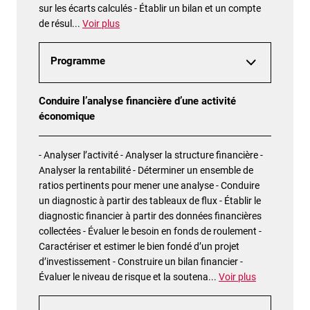
sur les écarts calculés - Établir un bilan et un compte
de résul
...
Voir plus
Programme
Conduire l’analyse financière d’une activité
économique
- Analyser l’activité - Analyser la structure financière -
Analyser la rentabilité - Déterminer un ensemble de
ratios pertinents pour mener une analyse - Conduire
un diagnostic à partir des tableaux de flux - Établir le
diagnostic financier à partir des données financières
collectées - Évaluer le besoin en fonds de roulement -
Caractériser et estimer le bien fondé d’un projet
d’investissement - Construire un bilan financier -
Évaluer le niveau de risque et la soutena
...
Voir plus