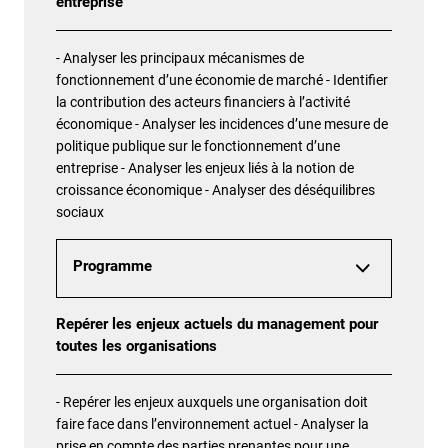
entreprise
- Analyser les principaux mécanismes de
fonctionnement d’une économie de marché - Identifier
la contribution des acteurs financiers à l’activité
économique - Analyser les incidences d’une mesure de
politique publique sur le fonctionnement d’une
entreprise - Analyser les enjeux liés à la notion de
croissance économique - Analyser des déséquilibres
sociaux
Programme
Repérer les enjeux actuels du management pour
toutes les organisations
- Repérer les enjeux auxquels une organisation doit
faire face dans l’environnement actuel - Analyser la
prise en compte des parties prenantes pour une