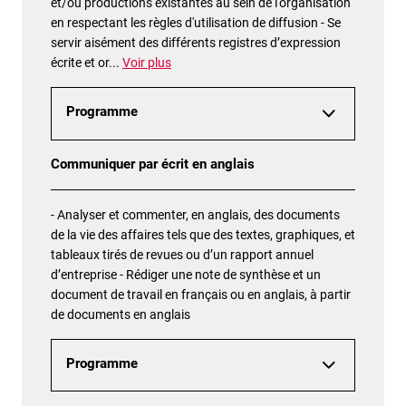
et/ou productions existantes au sein de l'organisation
en respectant les règles d'utilisation de diffusion - Se
servir aisément des différents registres d’expression
écrite et or
...
Voir plus
Programme
Communiquer par écrit en anglais
- Analyser et commenter, en anglais, des documents
de la vie des affaires tels que des textes, graphiques, et
tableaux tirés de revues ou d’un rapport annuel
d’entreprise - Rédiger une note de synthèse et un
document de travail en français ou en anglais, à partir
de documents en anglais
Programme