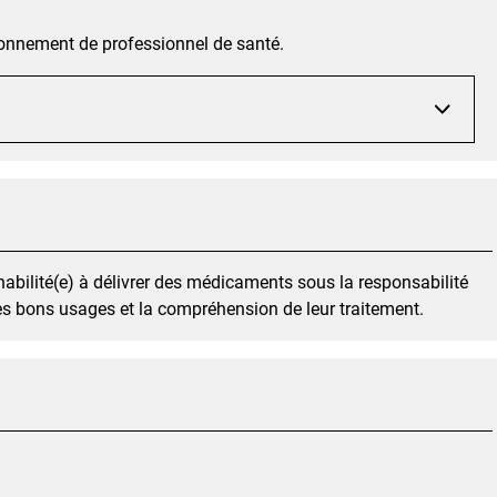
sonnement de professionnel de santé.
habilité(e) à délivrer des médicaments sous la responsabilité
es bons usages et la compréhension de leur traitement.