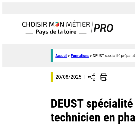
Accueil
»
Formations
»
DEUST spécialité préparat
20/08/2025
DEUST spécialité 
technicien en ph