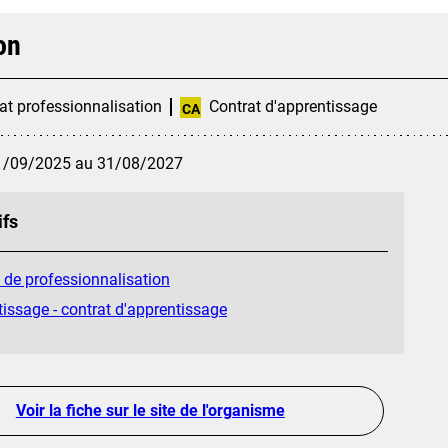
on
at professionnalisation
Contrat d'apprentissage
CA
1/09/2025 au 31/08/2027
ifs
 de professionnalisation
issage - contrat d'apprentissage
Voir la fiche sur le site de l'organisme