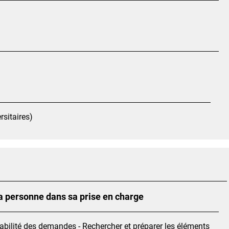
rsitaires)
 personne dans sa prise en charge
evabilité des demandes - Rechercher et préparer les éléments