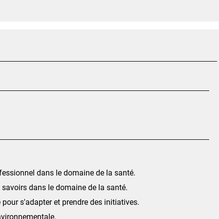
ofessionnel dans le domaine de la santé.
es savoirs dans le domaine de la santé.
pour s'adapter et prendre des initiatives.
environnementale.