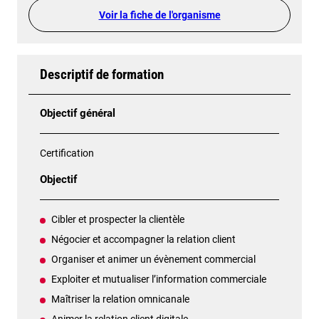
Voir la fiche de l'organisme
Descriptif de formation
Objectif général
Certification
Objectif
Cibler et prospecter la clientèle
Négocier et accompagner la relation client
Organiser et animer un évènement commercial
Exploiter et mutualiser l’information commerciale
Maîtriser la relation omnicanale
Animer la relation client digitale