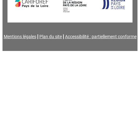
Mentions légales
Plan du site
Accessibilité : partiellement conforme