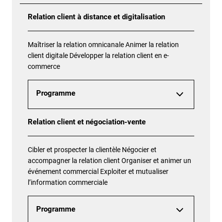
Relation client à distance et digitalisation
Maîtriser la relation omnicanale Animer la relation
client digitale Développer la relation client en e-
commerce
Programme
Relation client et négociation-vente
Cibler et prospecter la clientèle Négocier et
accompagner la relation client Organiser et animer un
événement commercial Exploiter et mutualiser
l’information commerciale
Programme