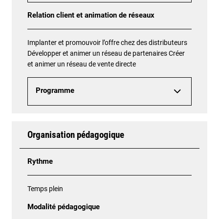
Relation client et animation de réseaux
Implanter et promouvoir l’offre chez des distributeurs
Développer et animer un réseau de partenaires Créer
et animer un réseau de vente directe
Programme
Organisation pédagogique
Rythme
Temps plein
Modalité pédagogique