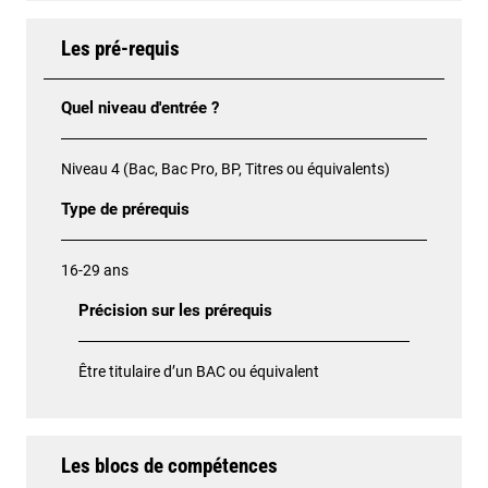
Les pré-requis
Quel niveau d'entrée ?
Niveau 4 (Bac, Bac Pro, BP, Titres ou équivalents)
Type de prérequis
16-29 ans
Précision sur les prérequis
Être titulaire d’un BAC ou équivalent
Les blocs de compétences