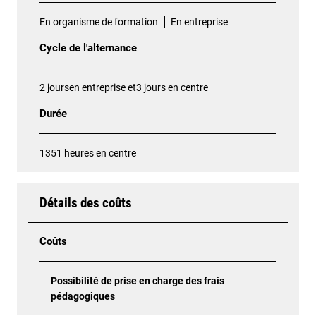
En organisme de formation
En entreprise
Cycle de l'alternance
2 joursen entreprise et3 jours en centre
Durée
1351 heures en centre
Détails des coûts
Coûts
Possibilité de prise en charge des frais
pédagogiques