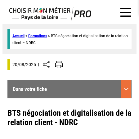
Accueil
»
Formations
»
BTS négociation et digitalisation de la relation
client – NDRC
20/08/2025
Dans votre fiche
BTS négociation et digitalisation de la
relation client - NDRC