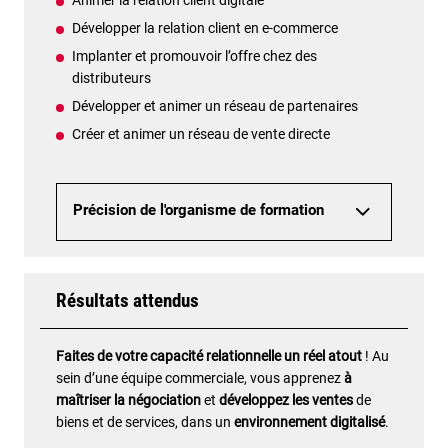
Développer la relation client en e-commerce
Implanter et promouvoir l’offre chez des
distributeurs
Développer et animer un réseau de partenaires
Créer et animer un réseau de vente directe
Précision de l'organisme de formation
Résultats attendus
Faites de votre capacité relationnelle un réel atout
! Au
sein d’une équipe commerciale, vous apprenez
à
maîtriser la négociation
et
développez les ventes
de
biens et de services, dans un
environnement digitalisé
.