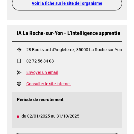
Voir la fiche sur le site de l'organisme
iA La Roche-sur-Yon - L'intelligence apprentie
28 Boulevard d'Angleterre , 85000 La Roche-sur-Yon
02 72 56 84 08
Envoyer un email
Consulter le site internet
Période de recrutement
du 02/01/2025 au 31/10/2025