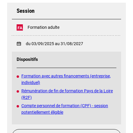
Session
Formation adulte
FA
du 03/09/2025 au 31/08/2027
Dispositifs
Formation avec autres financements (entreprise,
individuel)
Rémunération de fin de formation Pays de la Loire
(R2F)
Compte personnel de formation (CPF) - session
potentiellement éligible