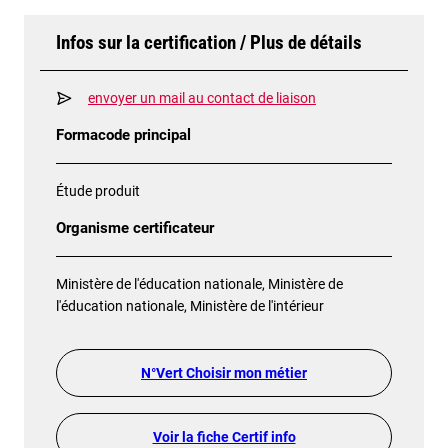
Infos sur la certification / Plus de détails
envoyer un mail au contact de liaison
Formacode principal
Étude produit
Organisme certificateur
Ministère de l'éducation nationale, Ministère de
l'éducation nationale, Ministère de l'intérieur
N°Vert Choisir mon métier
Voir la fiche Certif info