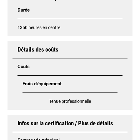
Durée
1350 heures en centre
Détails des coûts
Coûts
Frais d'équipement
Tenue professionnelle
Infos sur la certification / Plus de détails