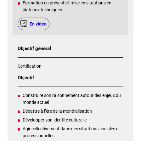
Formation en présentiel, mise en situations en
plateaux techniques
En video
Objectif général
Certification
Objectif
Construire son raisonnement autour des enjeux du
monde actuel
Débattre à l’ère de la mondialisation
Développer son identité culturelle
Agir collectivement dans des situations sociales et
professionnelles