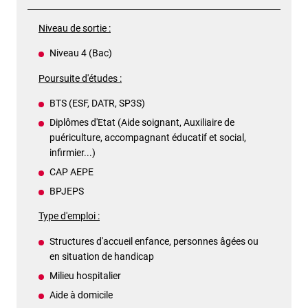
Niveau de sortie :
Niveau 4 (Bac)
Poursuite d'études :
BTS (ESF, DATR, SP3S)
Diplômes d'Etat (Aide soignant, Auxiliaire de
puériculture, accompagnant éducatif et social,
infirmier...)
CAP AEPE
BPJEPS
Type d'emploi :
Structures d'accueil enfance, personnes âgées ou
en situation de handicap
Milieu hospitalier
Aide à domicile