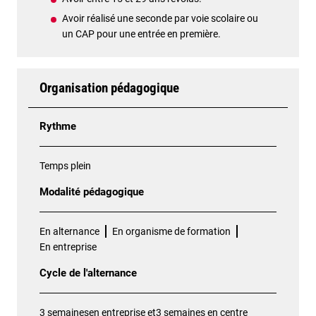
Avoir réalisé une seconde par voie scolaire ou
un CAP pour une entrée en première.
Organisation pédagogique
Rythme
Temps plein
Modalité pédagogique
En alternance
En organisme de formation
En entreprise
Cycle de l'alternance
3 semainesen entreprise et3 semaines en centre