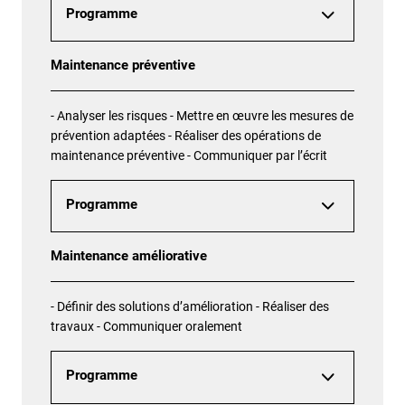
Programme
Maintenance préventive
- Analyser les risques - Mettre en œuvre les mesures de
prévention adaptées - Réaliser des opérations de
maintenance préventive - Communiquer par l’écrit
Programme
Maintenance améliorative
- Définir des solutions d’amélioration - Réaliser des
travaux - Communiquer oralement
Programme