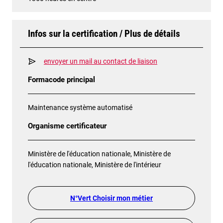
Infos sur la certification / Plus de détails
envoyer un mail au contact de liaison
Formacode principal
Maintenance système automatisé
Organisme certificateur
Ministère de l'éducation nationale, Ministère de
l'éducation nationale, Ministère de l'intérieur
N°Vert Choisir mon métier