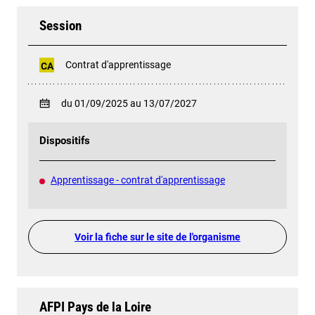
Session
Contrat d'apprentissage
CA
du 01/09/2025 au 13/07/2027
Dispositifs
Apprentissage - contrat d'apprentissage
Voir la fiche sur le site de l'organisme
AFPI Pays de la Loire