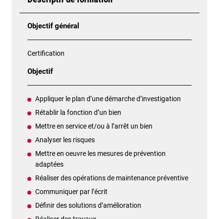
Objectif général
Certification
Objectif
Appliquer le plan d’une démarche d’investigation
Rétablir la fonction d’un bien
Mettre en service et/ou à l’arrêt un bien
Analyser les risques
Mettre en oeuvre les mesures de prévention
adaptées
Réaliser des opérations de maintenance préventive
Communiquer par l’écrit
Définir des solutions d’amélioration