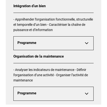
Intégration d’un bien
- Appréhender l’organisation fonctionnelle, structurelle
et temporelle d’un bien - Caractériser la chaîne de
puissance et d’information
Programme
Organisation de la maintenance
- Analyser les indicateurs de maintenance - Définir
l’organisation d’une activité - Organiser l’activité de
maintenance
Programme