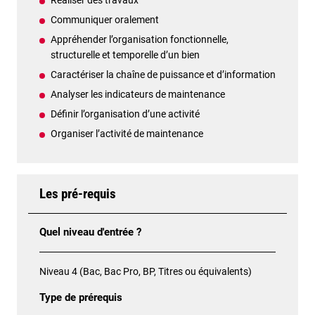
Réaliser des travaux
Communiquer oralement
Appréhender l’organisation fonctionnelle,
structurelle et temporelle d’un bien
Caractériser la chaîne de puissance et d’information
Analyser les indicateurs de maintenance
Définir l’organisation d’une activité
Organiser l’activité de maintenance
Les pré-requis
Quel niveau d'entrée ?
Niveau 4 (Bac, Bac Pro, BP, Titres ou équivalents)
Type de prérequis