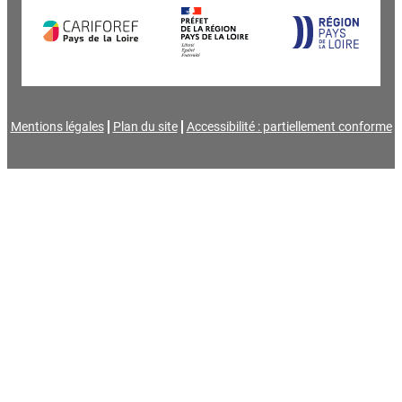
Mentions légales
Plan du site
Accessibilité : partiellement conforme