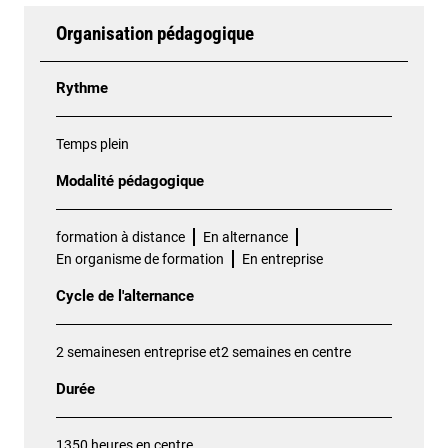
Organisation pédagogique
Rythme
Temps plein
Modalité pédagogique
formation à distance
En alternance
En organisme de formation
En entreprise
Cycle de l'alternance
2 semainesen entreprise et2 semaines en centre
Durée
1350 heures en centre