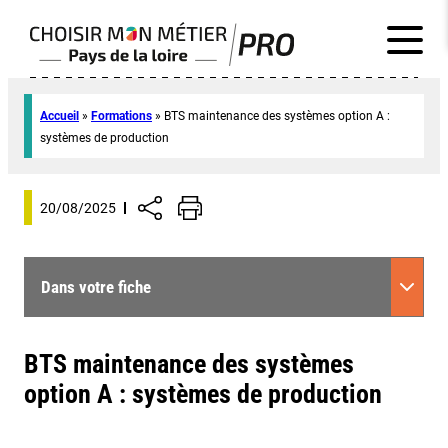
Accueil
»
Formations
»
BTS maintenance des systèmes option A :
systèmes de production
20/08/2025
Dans votre fiche
BTS maintenance des systèmes
option A : systèmes de production