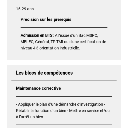
16-29 ans
Précision sur les prérequis
Admission en BTS
: A l’issue d’un Bac MSPC,
MELEC, Général, TP TMI ou d'une certification de
niveau 4 à orientation industrielle.
Les blocs de compétences
Maintenance corrective
- Appliquer le plan d’une démarche d’investigation -
Rétablir la fonction d’un bien - Mettre en service et/ou
à l’arrêt un bien