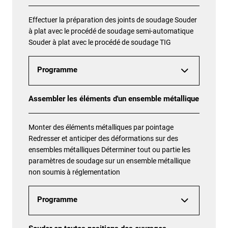
Effectuer la préparation des joints de soudage Souder
à plat avec le procédé de soudage semi-automatique
Souder à plat avec le procédé de soudage TIG
Programme
Assembler les éléments d'un ensemble métallique
Monter des éléments métalliques par pointage
Redresser et anticiper des déformations sur des
ensembles métalliques Déterminer tout ou partie les
paramètres de soudage sur un ensemble métallique
non soumis à réglementation
Programme