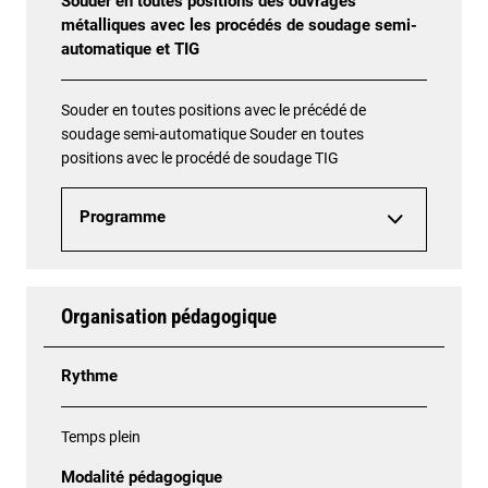
Souder en toutes positions des ouvrages
métalliques avec les procédés de soudage semi-
automatique et TIG
Souder en toutes positions avec le précédé de
soudage semi-automatique Souder en toutes
positions avec le procédé de soudage TIG
Programme
Organisation pédagogique
Rythme
Temps plein
Modalité pédagogique