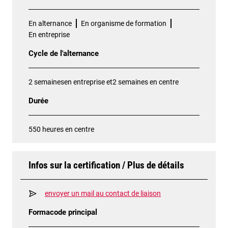
En alternance
En organisme de formation
En entreprise
Cycle de l'alternance
2 semainesen entreprise et2 semaines en centre
Durée
550 heures en centre
Infos sur la certification / Plus de détails
envoyer un mail au contact de liaison
Formacode principal