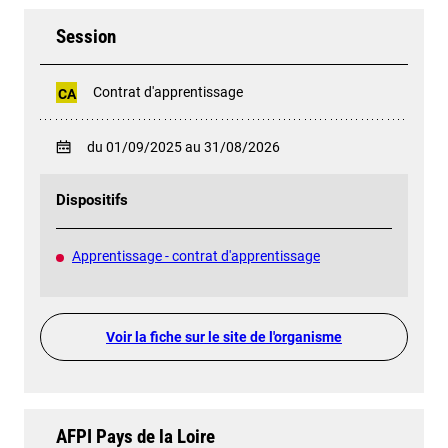
Session
Contrat d'apprentissage
CA
du 01/09/2025 au 31/08/2026
Dispositifs
Apprentissage - contrat d'apprentissage
Voir la fiche sur le site de l'organisme
AFPI Pays de la Loire