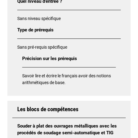
Quel niveau d'entrée ?
Sans niveau spécifique
Type de prérequis
Sans pré-requis spécifique
Précision sur les prérequis
Savoir lire et écrire le français avoir des notions
arithmétiques de base.
Les blocs de compétences
Souder à plat des ouvrages métalliques avec les
procédés de soudage semi-automatique et TIG