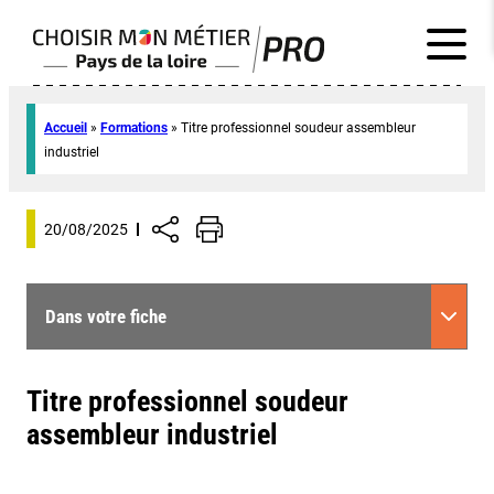
Accueil
»
Formations
»
Titre professionnel soudeur assembleur
industriel
20/08/2025
Dans votre fiche
Titre professionnel soudeur
assembleur industriel