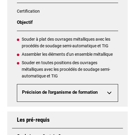
Certification
Objectif
Souder à plat des ouvrages métalliques avec les
procédés de soudage semi-automatique et TIG
Assembler les éléments d'un ensemble métallique
Souder en toutes positions des ouvrages
métalliques avec les procédés de soudage semi-
automatique et TIG
Précision de l'organisme de formation
Les pré-requis