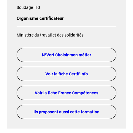
Soudage TIG
Organisme certificateur
Ministère du travail et des solidarités
N°Vert Choisir mon métier
Voir la fiche Certif info
Voir la fiche France Compétences
Ils proposent aussi cette formation