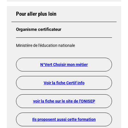
Pour aller plus loin
Organisme certificateur
Ministère de l'éducation nationale
N°Vert Choisir mon métier
Voir la fiche Certif info
voir la fiche sur le site de l'ONISEP
Ils proposent aussi cette formation