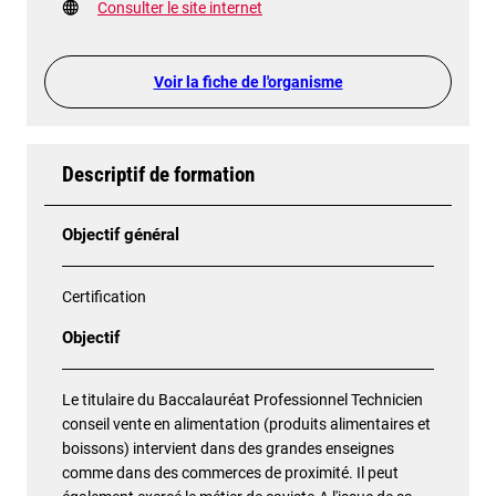
Consulter le site internet
Voir la fiche de l'organisme
Descriptif de formation
Objectif général
Certification
Objectif
Le titulaire du Baccalauréat Professionnel Technicien
conseil vente en alimentation (produits alimentaires et
boissons) intervient dans des grandes enseignes
comme dans des commerces de proximité. Il peut