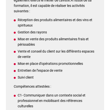
également exercé le métier de caviste.A l'issue de sa
formation, il est capable de réaliser les activités
suivantes :
Réception des produits alimentaires et des vins et
spiritueux
Gestion des rayons
Mise en vente des produits alimentaires frais et
périssables
Vente et conseil du client sur les différents espaces
de vente
Mise en place d’opérations promotionnelles
Entretien de l’espace de vente
Suivi client
Compétences attestées :
C1- Communiquer dans un contexte social et
professionnel en mobilisant des références
culturelles