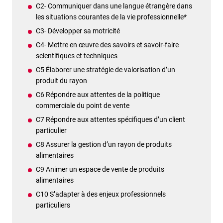
C2- Communiquer dans une langue étrangère dans
les situations courantes de la vie professionnelle*
C3- Développer sa motricité
C4- Mettre en œuvre des savoirs et savoir-faire
scientifiques et techniques
C5 Élaborer une stratégie de valorisation d’un
produit du rayon
C6 Répondre aux attentes de la politique
commerciale du point de vente
C7 Répondre aux attentes spécifiques d’un client
particulier
C8 Assurer la gestion d’un rayon de produits
alimentaires
C9 Animer un espace de vente de produits
alimentaires
C10 S’adapter à des enjeux professionnels
particuliers