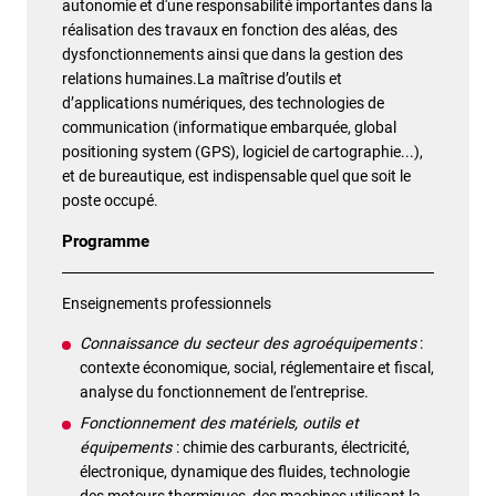
autonomie et d'une responsabilité importantes dans la
réalisation des travaux en fonction des aléas, des
dysfonctionnements ainsi que dans la gestion des
relations humaines.La maîtrise d’outils et
d’applications numériques, des technologies de
communication (informatique embarquée, global
positioning system (GPS), logiciel de cartographie...),
et de bureautique, est indispensable quel que soit le
poste occupé.
Programme
Enseignements professionnels
Connaissance du secteur des agroéquipements
:
contexte économique, social, réglementaire et fiscal,
analyse du fonctionnement de l'entreprise.
Fonctionnement des matériels, outils et
équipements
: chimie des carburants, électricité,
électronique, dynamique des fluides, technologie