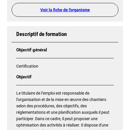
Voir la fiche de l'organisme
Descriptif de formation
Objectif général
Certification
Objectif
Le titulaire de l’emploi est responsable de
l'organisation et de la mise en œuvre des chantiers
selon des procédures, des objectifs, des
réglementations et une planification auxquels il peut
participer. Dans ce cadre, il peut proposer une
optimisation des activités à réaliser. Il dispose d'une