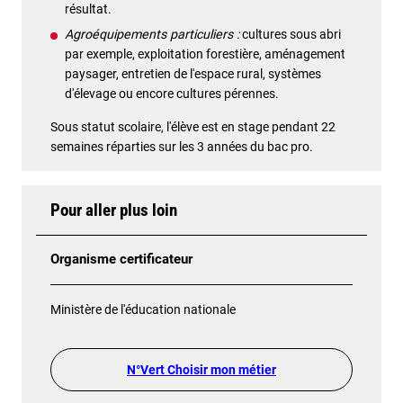
résultat.
Agroéquipements particuliers :
cultures sous abri
par exemple, exploitation forestière, aménagement
paysager, entretien de l'espace rural, systèmes
d'élevage ou encore cultures pérennes.
Sous statut scolaire, l'élève est en stage pendant 22
semaines réparties sur les 3 années du bac pro.
Pour aller plus loin
Organisme certificateur
Ministère de l'éducation nationale
N°Vert Choisir mon métier