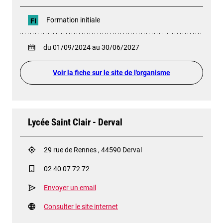
Formation initiale
FI
du 01/09/2024 au 30/06/2027
Voir la fiche sur le site de l'organisme
Lycée Saint Clair - Derval
29 rue de Rennes , 44590 Derval
02 40 07 72 72
Envoyer un email
Consulter le site internet