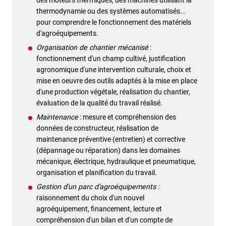
des moteurs thermiques, des machines utilisant la
thermodynamie ou des systèmes automatisés...
pour comprendre le fonctionnement des matériels
d'agroéquipements.
Organisation de chantier mécanisé
:
fonctionnement d'un champ cultivé, justification
agronomique d'une intervention culturale, choix et
mise en oeuvre des outils adaptés à la mise en place
d'une production végétale, réalisation du chantier,
évaluation de la qualité du travail réalisé.
Maintenance
: mesure et compréhension des
données de constructeur, réalisation de
maintenance préventive (entretien) et corrective
(dépannage ou réparation) dans les domaines
mécanique, électrique, hydraulique et pneumatique,
organisation et planification du travail.
Gestion d'un parc d'agroéquipements :
raisonnement du choix d'un nouvel
agroéquipement, financement, lecture et
compréhension d'un bilan et d'un compte de