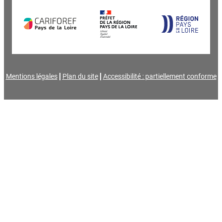
Mentions légales
Plan du site
Accessibilité : partiellement conforme