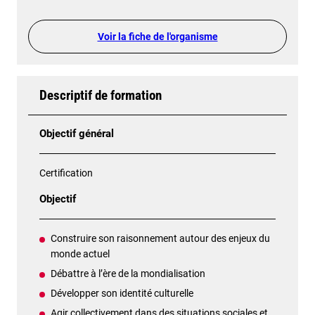
Voir la fiche de l'organisme
Descriptif de formation
Objectif général
Certification
Objectif
Construire son raisonnement autour des enjeux du
monde actuel
Débattre à l’ère de la mondialisation
Développer son identité culturelle
Agir collectivement dans des situations sociales et