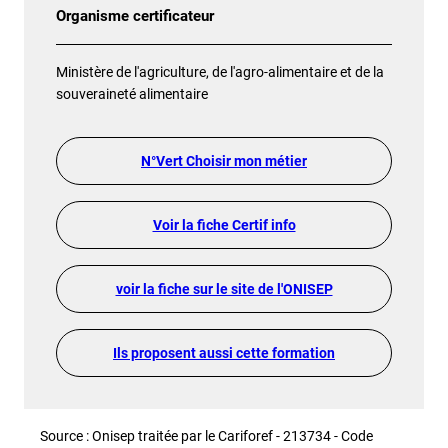
Organisme certificateur
Ministère de l'agriculture, de l'agro-alimentaire et de la
souveraineté alimentaire
N°Vert Choisir mon métier
Voir la fiche Certif info
voir la fiche sur le site de l'ONISEP
Ils proposent aussi cette formation
Source : Onisep traitée par le Cariforef - 213734 - Code