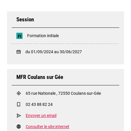
Session
Formation initiale
FI
du 01/09/2024 au 30/06/2027
MFR Coulans sur Gée
65 rue Nationale , 72550 Coulans-sur-Gée
02 43 88 82 24
Envoyer un email
Consulter le site internet