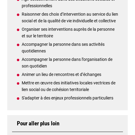
professionnelles
Raisonner des choix d’intervention au service du lien
social et de la qualité de vie individuelle et collective
Organiser ses interventions auprès de la personne
et sur le territoire
Accompagner la personne dans ses activités
quotidiennes
Accompagner la personne dans l’organisation de
son quotidien
Animer un lieu de rencontres et d’échanges
Mettre en œuvre des initiatives locales vectrices de
lien social ou de cohésion territoriale
S'adapter à des enjeux professionnels particuliers
Pour aller plus loin