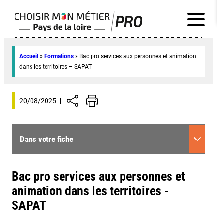
Accueil
»
Formations
»
Bac pro services aux personnes et animation
dans les territoires – SAPAT
20/08/2025
Dans votre fiche
Bac pro services aux personnes et
animation dans les territoires -
SAPAT