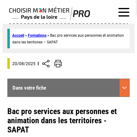
Accueil
»
Formations
»
Bac pro services aux personnes et animation
dans les territoires – SAPAT
20/08/2025
Dans votre fiche
Bac pro services aux personnes et
animation dans les territoires -
SAPAT