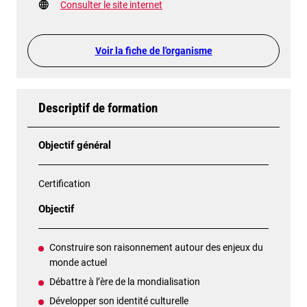
Consulter le site internet
Voir la fiche de l'organisme
Descriptif de formation
Objectif général
Certification
Objectif
Construire son raisonnement autour des enjeux du
monde actuel
Débattre à l’ère de la mondialisation
Développer son identité culturelle