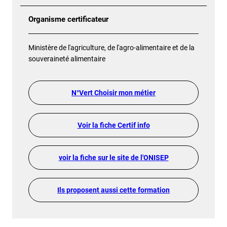
Organisme certificateur
Ministère de l'agriculture, de l'agro-alimentaire et de la
souveraineté alimentaire
N°Vert Choisir mon métier
Voir la fiche Certif info
voir la fiche sur le site de l'ONISEP
Ils proposent aussi cette formation