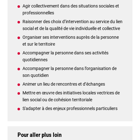
Agir collectivement dans des situations sociales et
professionnelles
Raisonner des choix d’intervention au service du lien
social et de la qualité de vie individuelle et collective
Organiser ses interventions auprès de la personne
et sur le territoire
Accompagner la personne dans ses activités
quotidiennes
Accompagner la personne dans l’organisation de
son quotidien
Animer un lieu de rencontres et d’échanges
Mettre en œuvre des initiatives locales vectrices de
lien social ou de cohésion territoriale
S'adapter à des enjeux professionnels particuliers
Pour aller plus loin