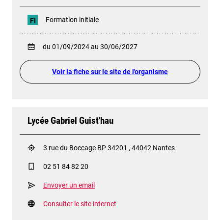
Formation initiale
FI
du 01/09/2024 au 30/06/2027
Voir la fiche sur le site de l'organisme
Lycée Gabriel Guist'hau
3 rue du Boccage BP 34201 , 44042 Nantes
02 51 84 82 20
Envoyer un email
Consulter le site internet