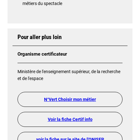
métiers du spectacle
Pour aller plus loin
Organisme certificateur
Ministère de l'enseignement supérieur, de la recherche
et de l'espace
N°Vert Choisir mon métier
Voir la fiche Certif info
voir la fiche sur le site de l'ONISEP