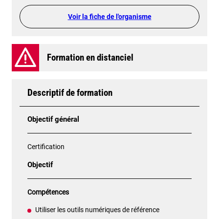
Voir la fiche de l'organisme
Formation en distanciel
Descriptif de formation
Objectif général
Certification
Objectif
Compétences
Utiliser les outils numériques de référence