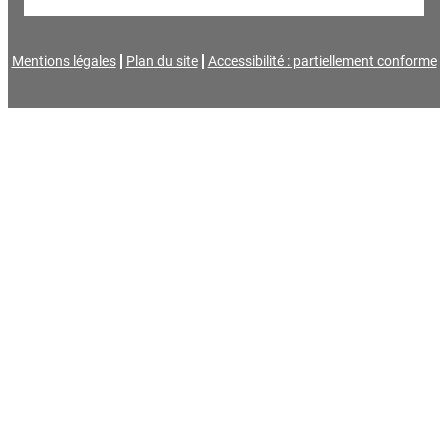
Mentions légales
Plan du site
Accessibilité : partiellement conforme