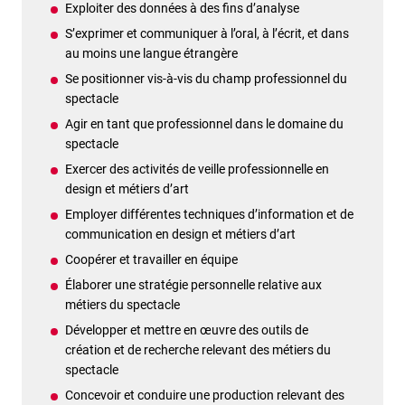
Exploiter des données à des fins d’analyse
S’exprimer et communiquer à l’oral, à l’écrit, et dans
au moins une langue étrangère
Se positionner vis-à-vis du champ professionnel du
spectacle
Agir en tant que professionnel dans le domaine du
spectacle
Exercer des activités de veille professionnelle en
design et métiers d’art
Employer différentes techniques d’information et de
communication en design et métiers d’art
Coopérer et travailler en équipe
Élaborer une stratégie personnelle relative aux
métiers du spectacle
Développer et mettre en œuvre des outils de
création et de recherche relevant des métiers du
spectacle
Concevoir et conduire une production relevant des