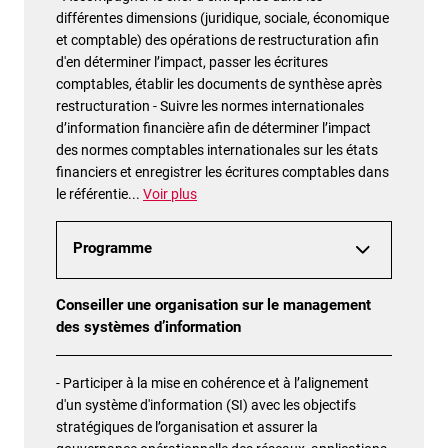
différentes dimensions (juridique, sociale, économique
et comptable) des opérations de restructuration afin
d'en déterminer l’impact, passer les écritures
comptables, établir les documents de synthèse après
restructuration - Suivre les normes internationales
d’information financière afin de déterminer l’impact
des normes comptables internationales sur les états
financiers et enregistrer les écritures comptables dans
le référentie
...
Voir plus
Programme
Conseiller une organisation sur le management
des systèmes d’information
- Participer à la mise en cohérence et à l’alignement
d'un système d'information (SI) avec les objectifs
stratégiques de l’organisation et assurer la