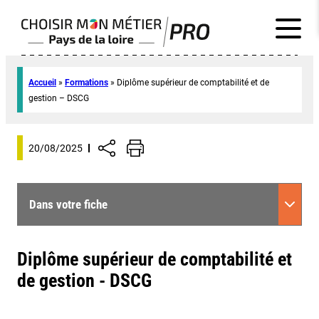
Accueil
»
Formations
»
Diplôme supérieur de comptabilité et de
gestion – DSCG
20/08/2025
Dans votre fiche
Diplôme supérieur de comptabilité et
de gestion - DSCG