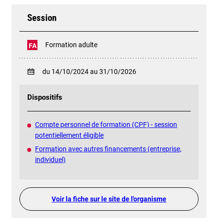
Session
Formation adulte
FA
du 14/10/2024 au 31/10/2026
Dispositifs
Compte personnel de formation (CPF) - session
potentiellement éligible
Formation avec autres financements (entreprise,
individuel)
Voir la fiche sur le site de l'organisme