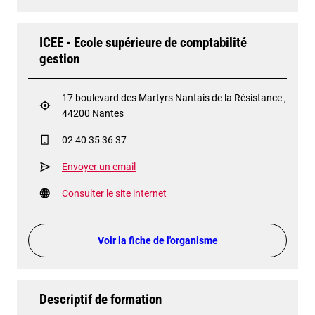
ICEE - Ecole supérieure de comptabilité
gestion
17 boulevard des Martyrs Nantais de la Résistance ,
44200 Nantes
02 40 35 36 37
Envoyer un email
Consulter le site internet
Voir la fiche de l'organisme
Descriptif de formation