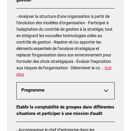
gestion
- Analyser la structure d'une organisation à partir de
l’évolution des modèles d’organisation - Participer à
l'adaptation du contrôle de gestion à la stratégie, tout
en intégrant les nouvelles technologies utiles au
contrôle de gestion - Repérer et/ou apporter les
éléments essentiels de l’analyse stratégique et
replacer l’organisation dans son environnement pour
formuler des choix stratégiques - Évaluer l’exposition
aux risques de l’organisation - Déterminer la co
...
Voir
plus
Programme
Etablir la comptabilité de groupes dans différentes
situations et participer à une mission d'audit
- Accompagner le chef d’entreprise dans les