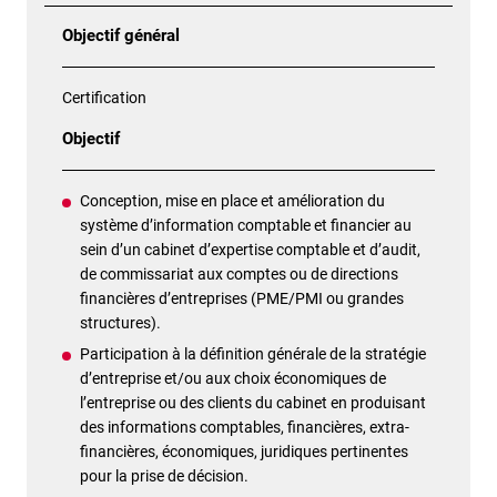
Objectif général
Certification
Objectif
Conception, mise en place et amélioration du
système d’information comptable et financier au
sein d’un cabinet d’expertise comptable et d’audit,
de commissariat aux comptes ou de directions
financières d’entreprises (PME/PMI ou grandes
structures).
Participation à la définition générale de la stratégie
d’entreprise et/ou aux choix économiques de
l’entreprise ou des clients du cabinet en produisant
des informations comptables, financières, extra-
financières, économiques, juridiques pertinentes
pour la prise de décision.