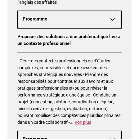
l’anglais des affaires
Programme
Proposer des solutions à une problématique liée à
un contexte professionnel
- Gérer des contextes professionnels ou d’études
complexes, imprévisibles et qui nécessitent des
approches stratégiques nouvelles - Prendre des
responsabilités pour contribuer aux savoirs et aux
pratiques professionnelles et/ou pour réviser la
performance stratégique d'une équipe - Conduire un
projet (conception, pilotage, coordination d’équipe,
mise en œuvre et gestion, évaluation, diffusion)
pouvant mobiliser des compétences pluridisciplinaires
dans un cadre collaboratif -
...
Voir plus