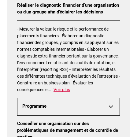
Réaliser le diagnostic financier d’une organisation
ou d'un groupe afin d'éclairer les décisions
- Mesurer la valeur, le risque et la performance de
placements financiers - Élaborer un diagnostic
financier des groupes, y compris en s'appuyant sur les
normes comptables internationales - Élaborer un
diagnostic extra-financier portant sur la gouvernance,
l'environnement en utilisant des outils de notation, et
l'interpréter (reporting RSE) - Interpréter les résultats
des différentes techniques d'évaluation de l'entreprise -
Construire un business plan - Évaluer les
conséquences et
...
Voir plus
Programme
Conseiller une organisation sur des
problématiques de management et de contrôle de