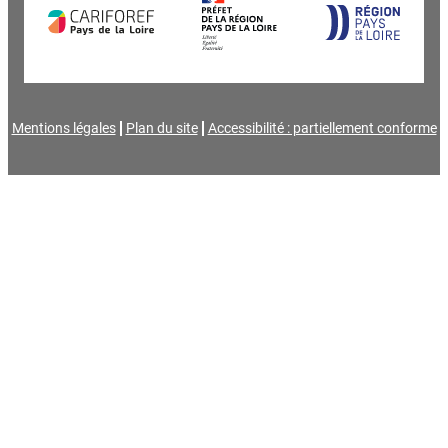
Mentions légales
Plan du site
Accessibilité : partiellement conforme