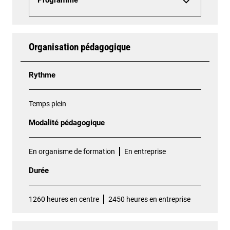
Programme
Organisation pédagogique
Rythme
Temps plein
Modalité pédagogique
En organisme de formation
En entreprise
Durée
1260 heures en centre
2450 heures en entreprise