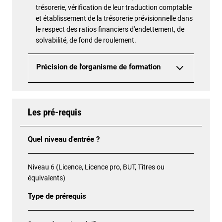
trésorerie, vérification de leur traduction comptable
et établissement de la trésorerie prévisionnelle dans
le respect des ratios financiers d'endettement, de
solvabilité, de fond de roulement.
Précision de l'organisme de formation
Les pré-requis
Quel niveau d'entrée ?
Niveau 6 (Licence, Licence pro, BUT, Titres ou
équivalents)
Type de prérequis