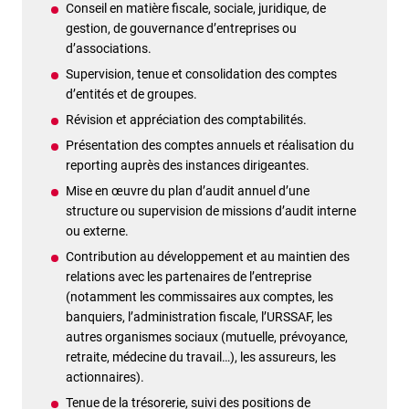
Conseil en matière fiscale, sociale, juridique, de
gestion, de gouvernance d’entreprises ou
d’associations.
Supervision, tenue et consolidation des comptes
d’entités et de groupes.
Révision et appréciation des comptabilités.
Présentation des comptes annuels et réalisation du
reporting auprès des instances dirigeantes.
Mise en œuvre du plan d’audit annuel d’une
structure ou supervision de missions d’audit interne
ou externe.
Contribution au développement et au maintien des
relations avec les partenaires de l’entreprise
(notamment les commissaires aux comptes, les
banquiers, l’administration fiscale, l’URSSAF, les
autres organismes sociaux (mutuelle, prévoyance,
retraite, médecine du travail…), les assureurs, les
actionnaires).
Tenue de la trésorerie, suivi des positions de