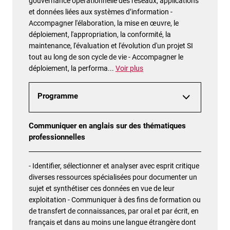
gouvernance opérationnelle des réseaux, applications
et données liées aux systèmes d’information -
Accompagner l'élaboration, la mise en œuvre, le
déploiement, l'appropriation, la conformité, la
maintenance, l'évaluation et l'évolution d'un projet SI
tout au long de son cycle de vie - Accompagner le
déploiement, la performa
...
Voir plus
Programme
Communiquer en anglais sur des thématiques
professionnelles
- Identifier, sélectionner et analyser avec esprit critique
diverses ressources spécialisées pour documenter un
sujet et synthétiser ces données en vue de leur
exploitation - Communiquer à des fins de formation ou
de transfert de connaissances, par oral et par écrit, en
français et dans au moins une langue étrangère dont