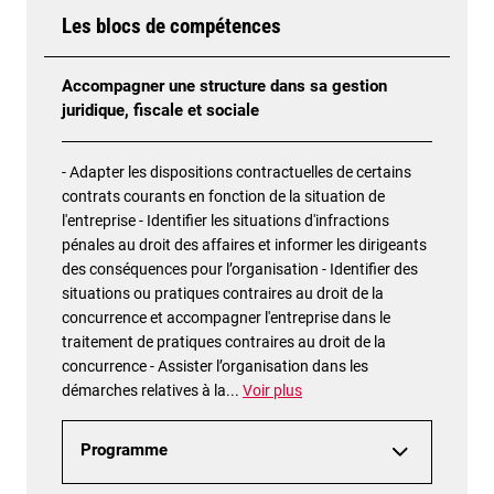
Les blocs de compétences
Accompagner une structure dans sa gestion
juridique, fiscale et sociale
- Adapter les dispositions contractuelles de certains
contrats courants en fonction de la situation de
l'entreprise - Identifier les situations d'infractions
pénales au droit des affaires et informer les dirigeants
des conséquences pour l’organisation - Identifier des
situations ou pratiques contraires au droit de la
concurrence et accompagner l'entreprise dans le
traitement de pratiques contraires au droit de la
concurrence - Assister l’organisation dans les
démarches relatives à la
...
Voir plus
Programme