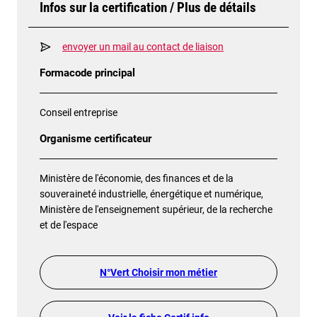
Infos sur la certification / Plus de détails
envoyer un mail au contact de liaison
Formacode principal
Conseil entreprise
Organisme certificateur
Ministère de l'économie, des finances et de la
souveraineté industrielle, énergétique et numérique,
Ministère de l'enseignement supérieur, de la recherche
et de l'espace
N°Vert Choisir mon métier