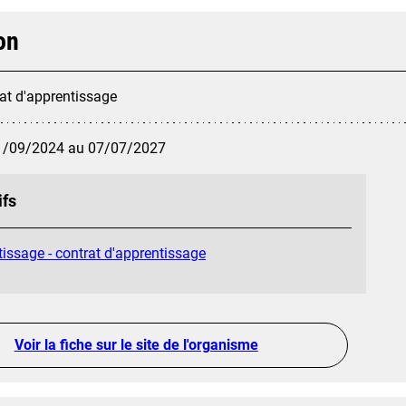
on
at d'apprentissage
1/09/2024 au 07/07/2027
ifs
issage - contrat d'apprentissage
Voir la fiche sur le site de l'organisme