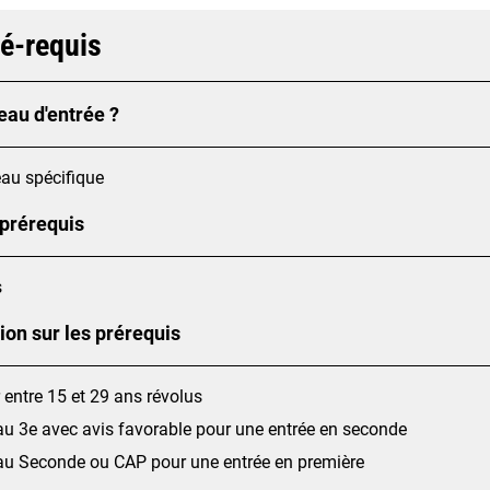
ré-requis
eau d'entrée ?
au spécifique
 prérequis
s
ion sur les prérequis
 entre 15 et 29 ans révolus
au 3e avec avis favorable pour une entrée en seconde
au Seconde ou CAP pour une entrée en première