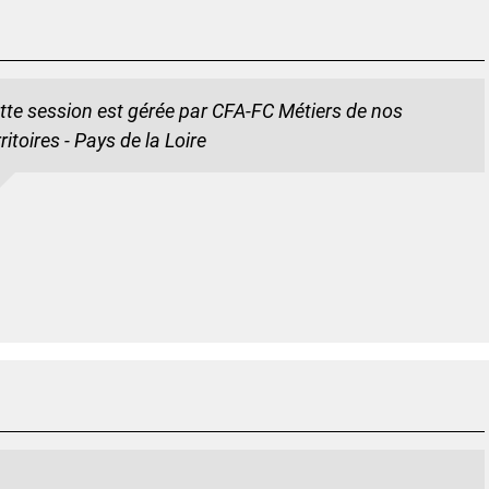
tte session est gérée par CFA-FC Métiers de nos
rritoires - Pays de la Loire