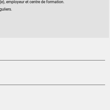
(e), employeur et centre de formation.
guliers.