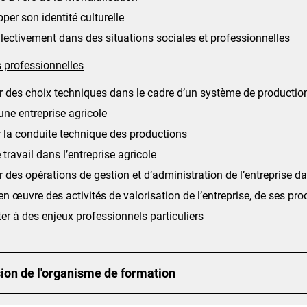
per son identité culturelle
llectivement dans des situations sociales et professionnelles
 professionnelles
r des choix techniques dans le cadre d’un système de productio
 une entreprise agricole
 la conduite technique des productions
e travail dans l’entreprise agricole
r des opérations de gestion et d’administration de l’entreprise d
en œuvre des activités de valorisation de l’entreprise, de ses prod
er à des enjeux professionnels particuliers
ion de l'organisme de formation