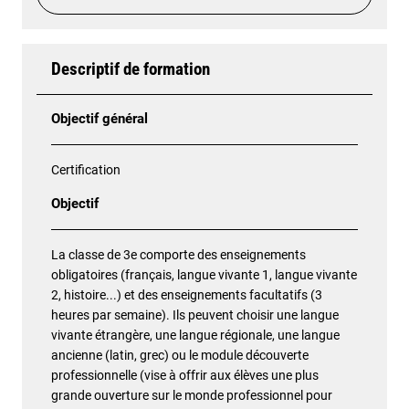
Descriptif de formation
Objectif général
Certification
Objectif
La classe de 3e comporte des enseignements
obligatoires (français, langue vivante 1, langue vivante
2, histoire...) et des enseignements facultatifs (3
heures par semaine). Ils peuvent choisir une langue
vivante étrangère, une langue régionale, une langue
ancienne (latin, grec) ou le module découverte
professionnelle (vise à offrir aux élèves une plus
grande ouverture sur le monde professionnel pour