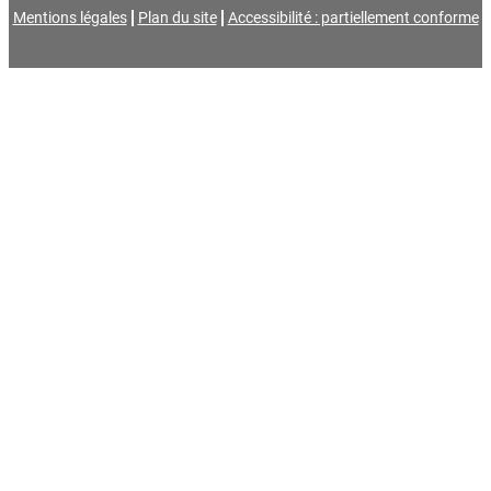
Mentions légales
Plan du site
Accessibilité : partiellement conforme