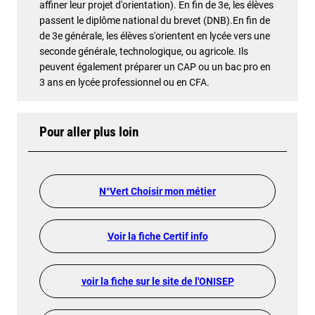
affiner leur projet d'orientation). En fin de 3e, les élèves
passent le diplôme national du brevet (DNB).En fin de
de 3e générale, les élèves s'orientent en lycée vers une
seconde générale, technologique, ou agricole. Ils
peuvent également préparer un CAP ou un bac pro en
3 ans en lycée professionnel ou en CFA.
Pour aller plus loin
N°Vert Choisir mon métier
Voir la fiche Certif info
voir la fiche sur le site de l'ONISEP