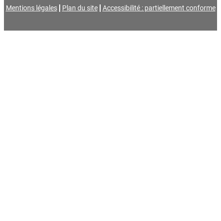
Mentions légales
Plan du site
Accessibilité : partiellement conforme