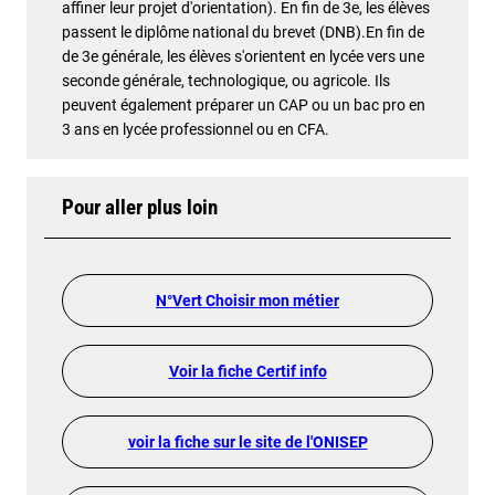
affiner leur projet d'orientation). En fin de 3e, les élèves
passent le diplôme national du brevet (DNB).En fin de
de 3e générale, les élèves s'orientent en lycée vers une
seconde générale, technologique, ou agricole. Ils
peuvent également préparer un CAP ou un bac pro en
3 ans en lycée professionnel ou en CFA.
Pour aller plus loin
N°Vert Choisir mon métier
Voir la fiche Certif info
voir la fiche sur le site de l'ONISEP