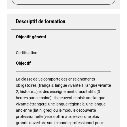
Descriptif de formation
Objectif général
Certification
Objectif
La classe de 3e comporte des enseignements
obligatoires (français, langue vivante 1, langue vivante
2, histoire...) et des enseignements facultatifs (3
heures par semaine). Ils peuvent choisir une langue
vivante étrangère, une langue régionale, une langue
ancienne (latin, grec) ou le module découverte
professionnelle (vise à offrir aux élèves une plus
grande ouverture sur le monde professionnel pour